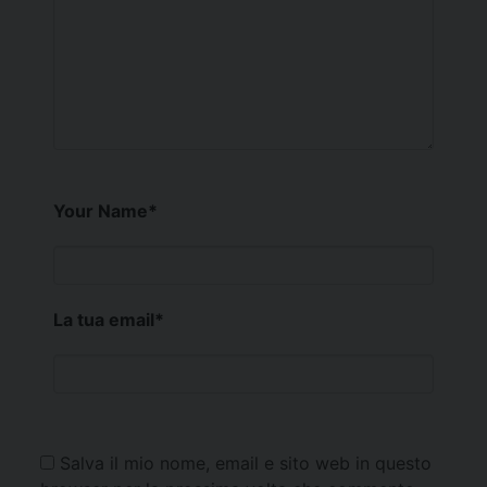
Your Name
*
La tua email
*
Salva il mio nome, email e sito web in questo