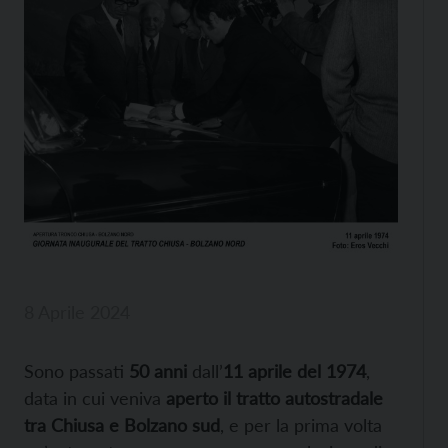
8 Aprile 2024
Sono passati
50 anni
dall’
11 aprile del 1974
,
data in cui veniva
aperto il tratto autostradale
tra Chiusa e Bolzano sud
, e per la prima volta