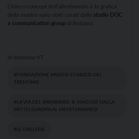
L’intero concept dell’allestimento e la grafica
della mostra sono stati curati dallo
studio DOC
a communication group
di Bolzano.
di
redazione VT
#FONDAZIONE MUSEO STORICO DEL
TRENTINO
#LA VIA DEL BRENNERO. IL VIAGGIO DALLA
MITTELEUROPA AL MEDITERRANEO
#LE GALLERIE