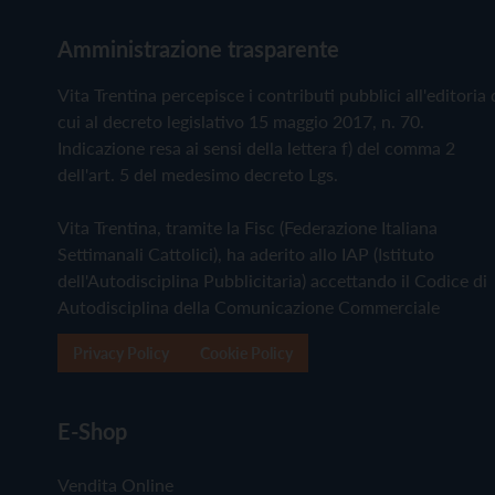
Amministrazione trasparente
Vita Trentina percepisce i contributi pubblici all'editoria 
cui al decreto legislativo 15 maggio 2017, n. 70.
Indicazione resa ai sensi della lettera f) del comma 2
dell'art. 5 del medesimo decreto Lgs.
Vita Trentina, tramite la Fisc (Federazione Italiana
Settimanali Cattolici), ha aderito allo IAP (Istituto
dell'Autodisciplina Pubblicitaria) accettando il Codice di
Autodisciplina della Comunicazione Commerciale
Privacy Policy
Cookie Policy
E-Shop
Vendita Online