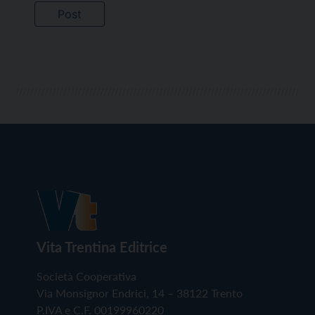
Vita Trentina Editrice
Società Cooperativa
Via Monsignor Endrici, 14 – 38122 Trento
P.IVA e C.F. 00199960220