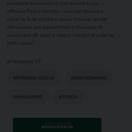
possiamo trasmettere con questa targa –
afferma Padre Giorgio – perché dimostra
come la fede debba e possa trovare strade
alternative per permettere a chiunque di
conoscere gli spazi e vivere i luoghi di culto in
tutti i sensi”.
di
redazione VT
#PERSONE CIECHE
#SAN ROMEDIO
#SANTUARIO
#TARGA