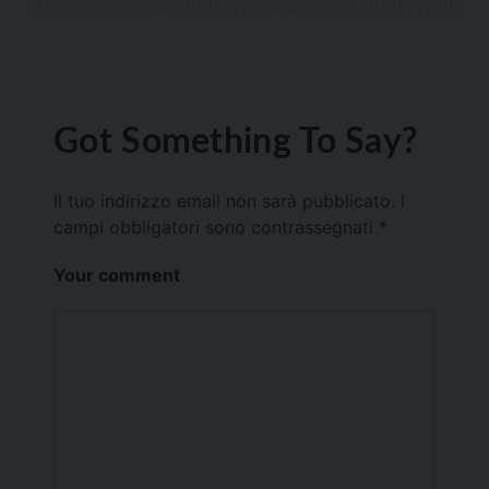
Got Something To Say?
Il tuo indirizzo email non sarà pubblicato.
I
campi obbligatori sono contrassegnati
*
Your comment