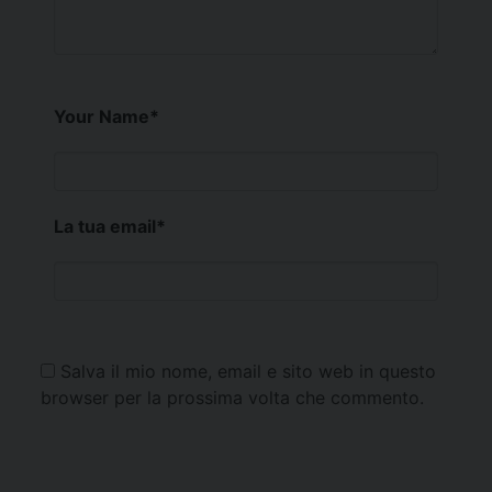
Your Name
*
La tua email
*
Salva il mio nome, email e sito web in questo
browser per la prossima volta che commento.