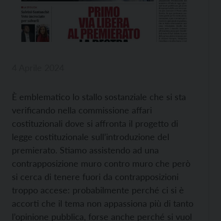
4 Aprile 2024
È emblematico lo stallo sostanziale che si sta
verificando nella commissione affari
costituzionali dove si affronta il progetto di
legge costituzionale sull’introduzione del
premierato. Stiamo assistendo ad una
contrapposizione muro contro muro che però
si cerca di tenere fuori da contrapposizioni
troppo accese: probabilmente perché ci si è
accorti che il tema non appassiona più di tanto
l’opinione pubblica, forse anche perché si vuol