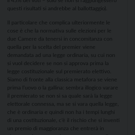
questi risultati si andrebbe al ballottaggio).
Il particolare che complica ulteriormente le
cose è che la normativa sulle elezioni per le
due Camere da tenersi in concomitanza con
quella per la scelta del premier viene
demandata ad una legge ordinaria, su cui non
si vuol decidere se non si approva prima la
legge costituzionale sul premierato elettivo.
Siamo di fronte alla classica metafora se viene
prima l’uovo o la gallina: sembra illogico varare
il premierato se non si sa quale sarà la legge
elettorale connessa, ma se si vara quella legge,
che è ordinaria e quindi non ha i tempi lunghi
di una costituzionale, c’è il rischio che si inventi
un premio di maggioranza che entrerà in