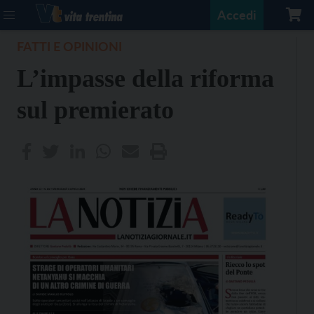
Accedi
FATTI E OPINIONI
L’impasse della riforma
sul premierato