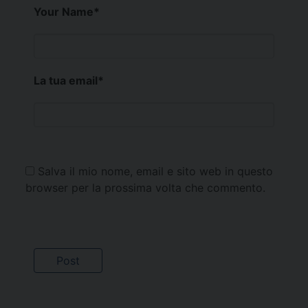
Your Name
*
La tua email
*
Salva il mio nome, email e sito web in questo
browser per la prossima volta che commento.