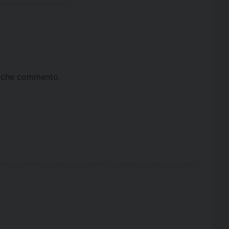
ta che commento.