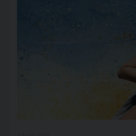
4 Aprile 2024