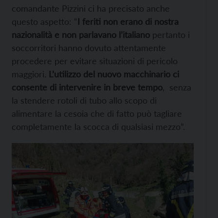
comandante Pizzini ci ha precisato anche
questo aspetto: “
I feriti non erano di nostra
nazionalità e non parlavano l’italiano
pertanto i
soccorritori hanno dovuto attentamente
procedere per evitare situazioni di pericolo
maggiori.
L’utilizzo del nuovo macchinario ci
consente di intervenire in breve tempo
, senza
la stendere rotoli di tubo allo scopo di
alimentare la cesoia che di fatto può tagliare
completamente la scocca di qualsiasi mezzo”.