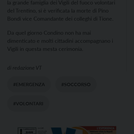
la grande famiglia dei Vigili del fuoco volontari
del Trentino, si è verificata la morte di Pino
Bondi vice Comandante dei colleghi di Tione.
Da quel giorno Condino non ha mai
dimenticato e molti cittadini accompagnano i
Vigili in questa mesta cerimonia.
di
redazione VT
#EMERGENZA
#SOCCORSO
#VOLONTARI