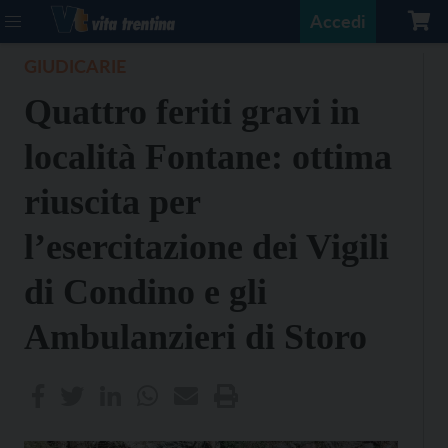
Accedi
GIUDICARIE
Quattro feriti gravi in
località Fontane: ottima
riuscita per
l’esercitazione dei Vigili
di Condino e gli
Ambulanzieri di Storo