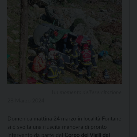
Un momento dell’esercitazione
28 Marzo 2024
Domenica mattina 24 marzo in località Fontane
si è svolta una riuscita manovra di pronto
intervento da parte del
Corpo dei Vigili del