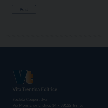
Vita Trentina Editrice
Società Cooperativa
Via Monsignor Endrici, 14 – 38122 Trento