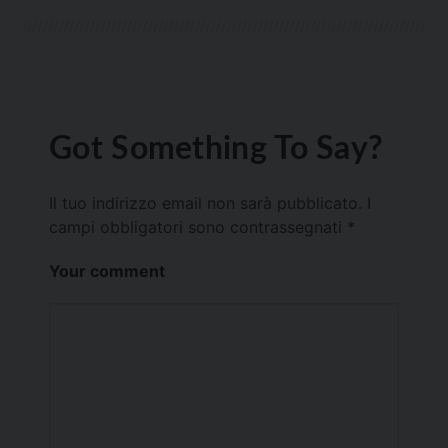
Got Something To Say?
Il tuo indirizzo email non sarà pubblicato.
I
campi obbligatori sono contrassegnati
*
Your comment