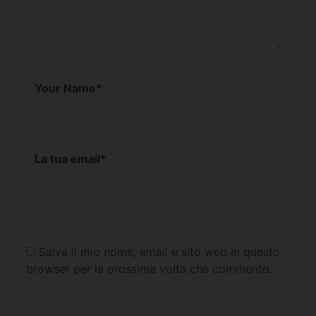
Your Name
*
La tua email
*
Salva il mio nome, email e sito web in questo
browser per la prossima volta che commento.