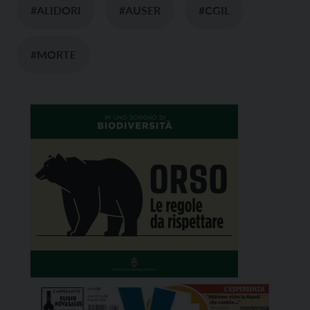
#ALIDORI
#AUSER
#CGIL
#MORTE