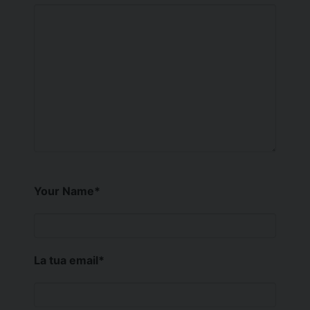
Your Name
*
La tua email
*