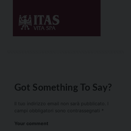
Got Something To Say?
Il tuo indirizzo email non sarà pubblicato.
I
campi obbligatori sono contrassegnati
*
Your comment