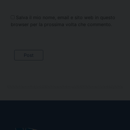
Salva il mio nome, email e sito web in questo
browser per la prossima volta che commento.