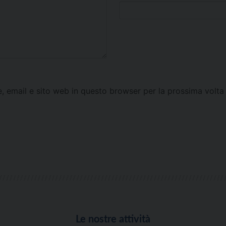
e, email e sito web in questo browser per la prossima vol
Le nostre attività