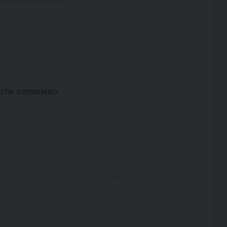
ta che commento.