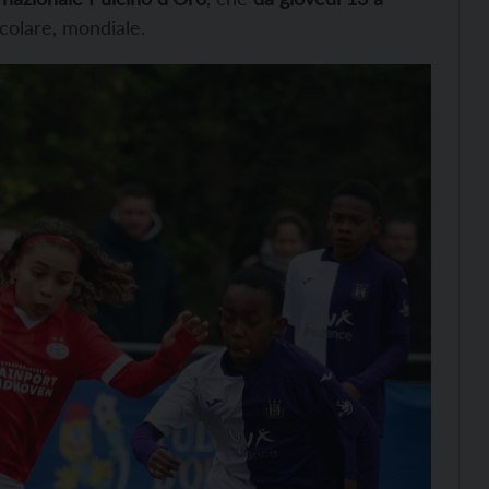
acolare, mondiale.