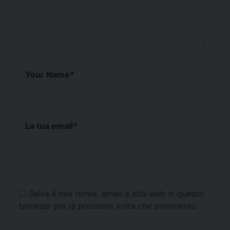
Your Name
*
La tua email
*
Salva il mio nome, email e sito web in questo
browser per la prossima volta che commento.