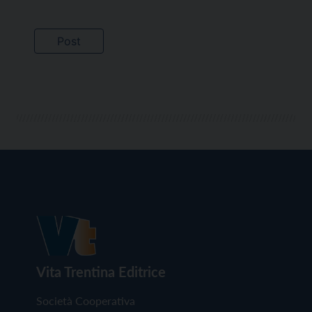
Vita Trentina Editrice
Società Cooperativa