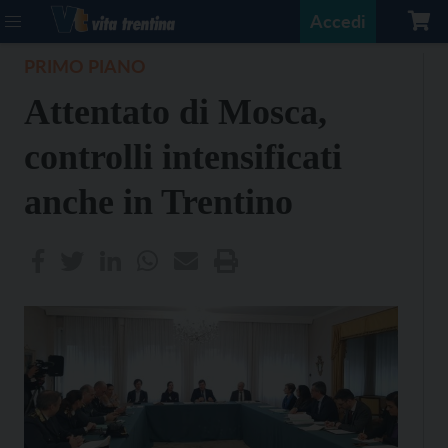
Accedi
PRIMO PIANO
Attentato di Mosca,
controlli intensificati
anche in Trentino