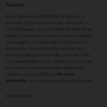
Santarelli
.
Il potenziamento dell’attività di vigilanza e
controllo del territorio si fa più stringente in
vista di Pasqua, con particolare riferimento ai
luoghi di vocazione turistica e dove si registra
una maggiore concentrazione di persone. È
stato anche disposto il rafforzamento dei
servizi di vigilanza e controllo, oltre che sulla
rete autostradale e sulle relative aree di sosta
a cura dei reparti di specialità della polizia
stradale, anche sull’intera
rete viaria
provinciale
, con il supporto della polizia locale.
di
redazione VT