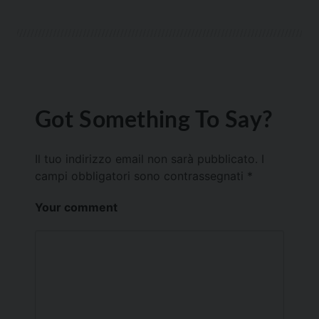
Got Something To Say?
Il tuo indirizzo email non sarà pubblicato.
I
campi obbligatori sono contrassegnati
*
Your comment