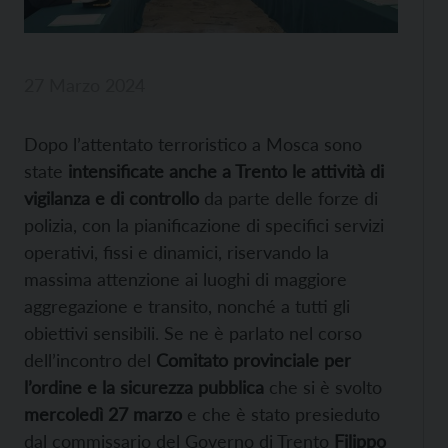
27 Marzo 2024
Dopo l’attentato terroristico a Mosca sono
state
intensificate anche a Trento le attività di
vigilanza e di controllo
da parte delle forze di
polizia, con la pianificazione di specifici servizi
operativi, fissi e dinamici, riservando la
massima attenzione ai luoghi di maggiore
aggregazione e transito, nonché a tutti gli
obiettivi sensibili. Se ne è parlato nel corso
dell’incontro del
Comitato provinciale per
l’ordine e la sicurezza pubblica
che si è svolto
mercoledì 27 marzo
e che è stato presieduto
dal commissario del Governo di Trento
Filippo