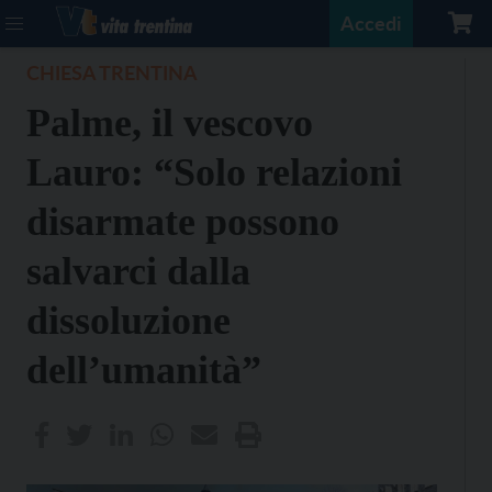
Accedi
CHIESA TRENTINA
Palme, il vescovo
Lauro: “Solo relazioni
disarmate possono
salvarci dalla
dissoluzione
dell’umanità”