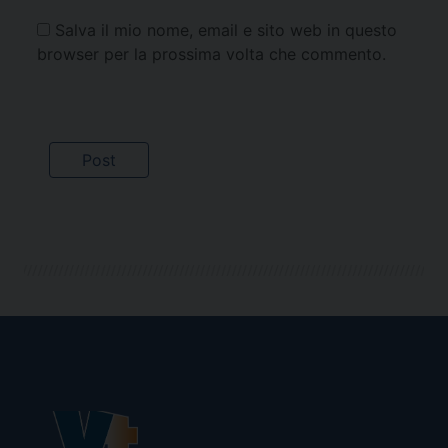
Salva il mio nome, email e sito web in questo
browser per la prossima volta che commento.