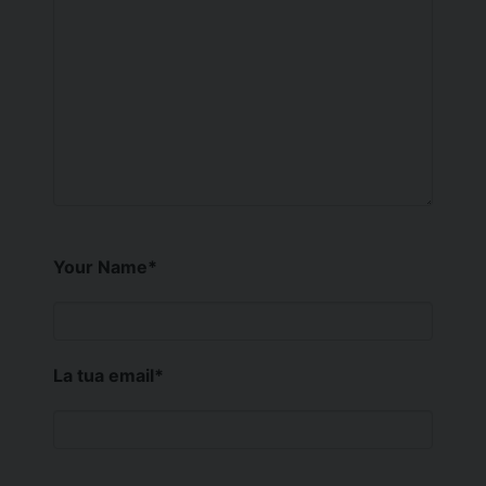
Your Name
*
La tua email
*