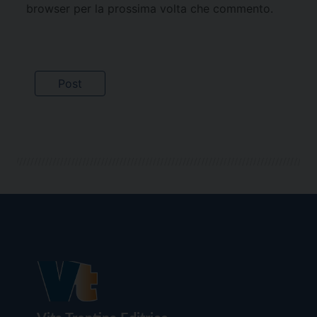
browser per la prossima volta che commento.