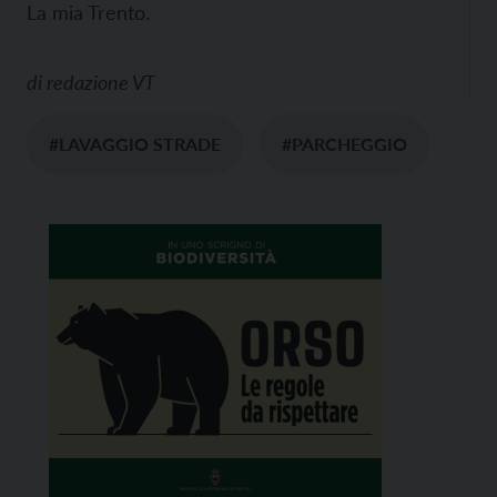
La mia Trento.
di
redazione VT
#LAVAGGIO STRADE
#PARCHEGGIO