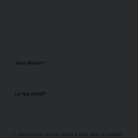
Your Name
*
La tua email
*
Salva il mio nome, email e sito web in questo