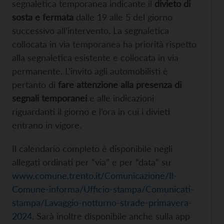
segnaletica temporanea indicante il
divieto di
sosta e fermata
dalle 19 alle 5 del giorno
successivo all’intervento. La segnaletica
collocata in via temporanea ha priorità rispetto
alla segnaletica esistente e collocata in via
permanente. L’invito agli automobilisti è
pertanto di
fare attenzione alla presenza di
segnali temporanei
e alle indicazioni
riguardanti il giorno e l’ora in cui i divieti
entrano in vigore.
Il calendario completo è disponibile negli
allegati ordinati per “via” e per “data” su
www.comune.trento.it/Comunicazione/Il-
Comune-informa/Ufficio-stampa/Comunicati-
stampa/Lavaggio-notturno-strade-primavera-
2024
. Sarà inoltre disponibile anche sulla app