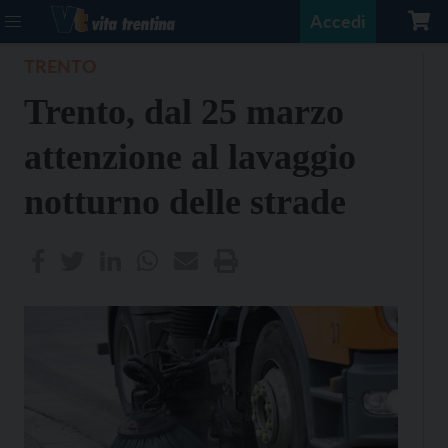
Accedi
TRENTO
Trento, dal 25 marzo
attenzione al lavaggio
notturno delle strade