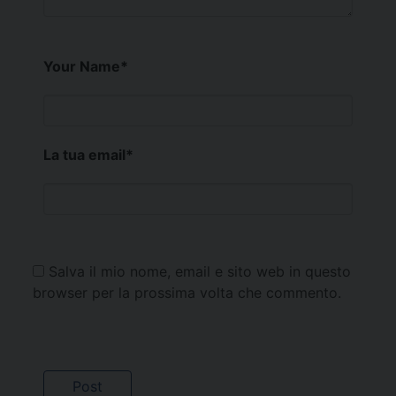
Your Name
*
La tua email
*
Salva il mio nome, email e sito web in questo
browser per la prossima volta che commento.