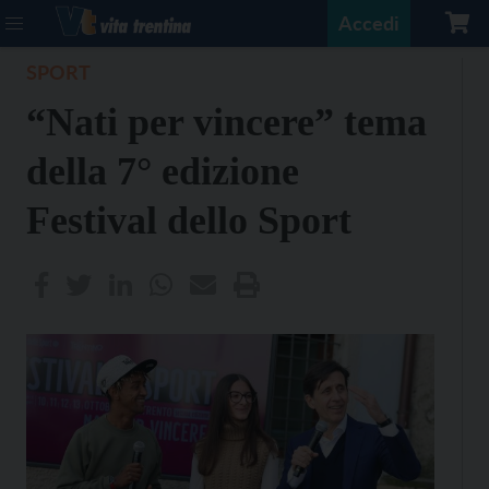
Accedi
SPORT
“Nati per vincere” tema
della 7° edizione
Festival dello Sport