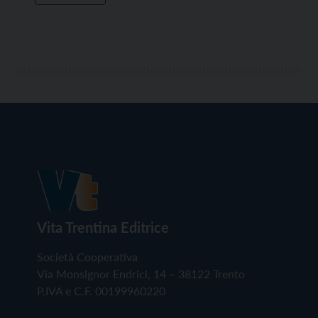
Vita Trentina Editrice
Società Cooperativa
Via Monsignor Endrici, 14 – 38122 Trento
P.IVA e C.F. 00199960220