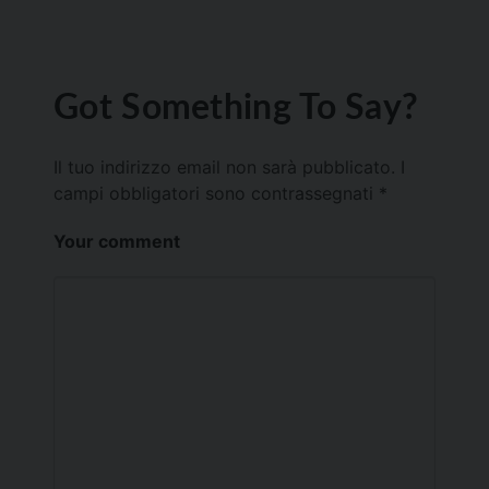
Got Something To Say?
Il tuo indirizzo email non sarà pubblicato.
I
campi obbligatori sono contrassegnati
*
Your comment