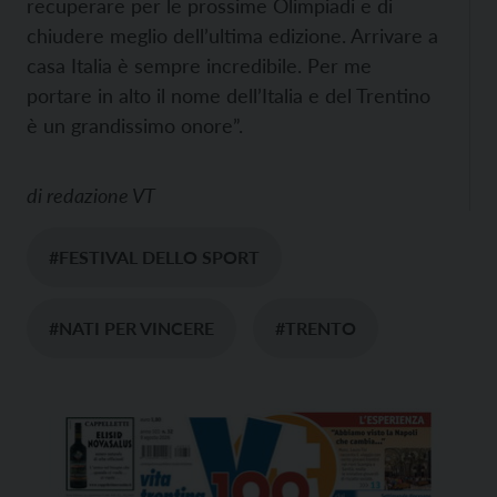
recuperare per le prossime Olimpiadi e di
chiudere meglio dell’ultima edizione. Arrivare a
casa Italia è sempre incredibile. Per me
portare in alto il nome dell’Italia e del Trentino
è un grandissimo onore”.
di
redazione VT
#FESTIVAL DELLO SPORT
#NATI PER VINCERE
#TRENTO