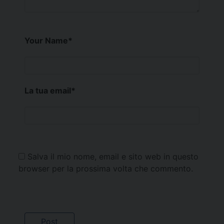
Your Name
*
La tua email
*
Salva il mio nome, email e sito web in questo
browser per la prossima volta che commento.