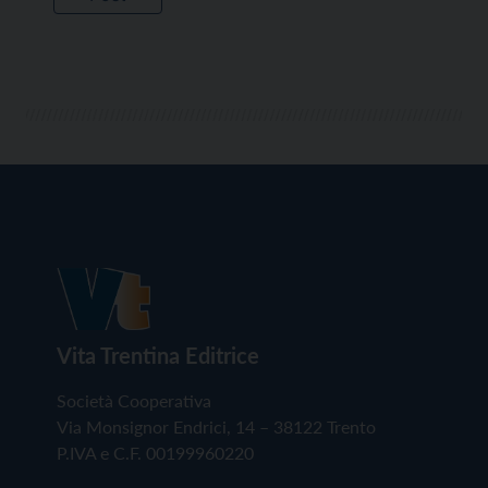
Vita Trentina Editrice
Società Cooperativa
Via Monsignor Endrici, 14 – 38122 Trento
P.IVA e C.F. 00199960220