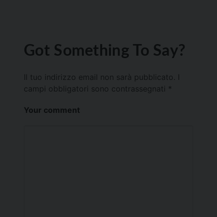
Got Something To Say?
Il tuo indirizzo email non sarà pubblicato.
I
campi obbligatori sono contrassegnati
*
Your comment