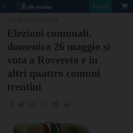
Accedi
SOCIETÀ E POLITICA
Elezioni comunali,
domenica 26 maggio si
vota a Rovereto e in
altri quattro comuni
trentini