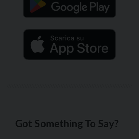
Got Something To Say?