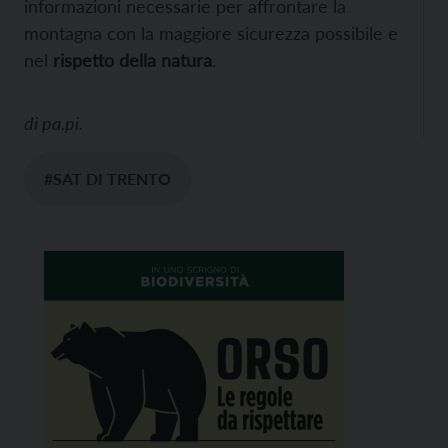
informazioni necessarie per affrontare la
montagna con la maggiore sicurezza possibile e
nel
rispetto della natura
.
di
pa.pi.
#SAT DI TRENTO