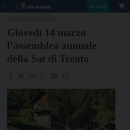
Accedi
SOCIETÀ E POLITICA
Giovedì 14 marzo
l’assemblea annuale
della Sat di Trento