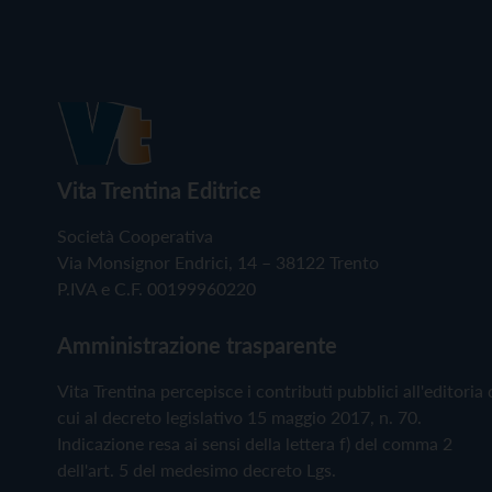
Vita Trentina Editrice
Società Cooperativa
Via Monsignor Endrici, 14 – 38122 Trento
P.IVA e C.F. 00199960220
Amministrazione trasparente
Vita Trentina percepisce i contributi pubblici all'editoria 
cui al decreto legislativo 15 maggio 2017, n. 70.
Indicazione resa ai sensi della lettera f) del comma 2
dell'art. 5 del medesimo decreto Lgs.