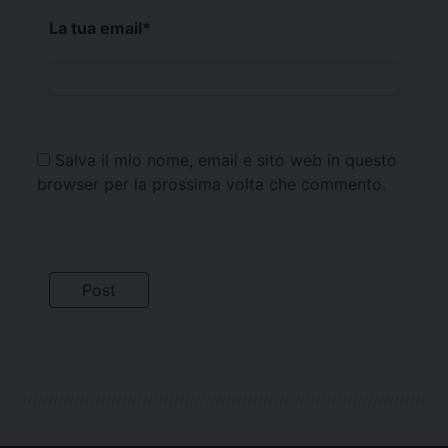
La tua email
*
Salva il mio nome, email e sito web in questo
browser per la prossima volta che commento.