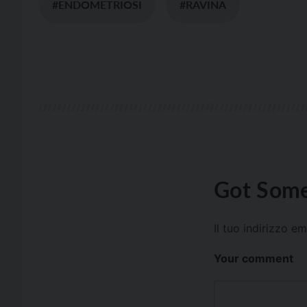
#ENDOMETRIOSI
#RAVINA
Got Some
Il tuo indirizzo e
Your comment