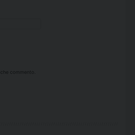
ta che commento.