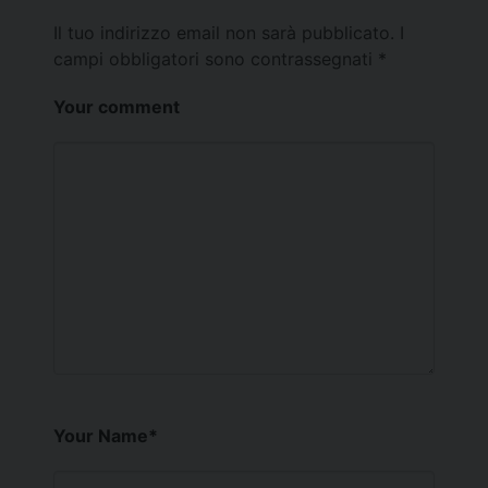
Il tuo indirizzo email non sarà pubblicato.
I
campi obbligatori sono contrassegnati
*
Your comment
Your Name
*