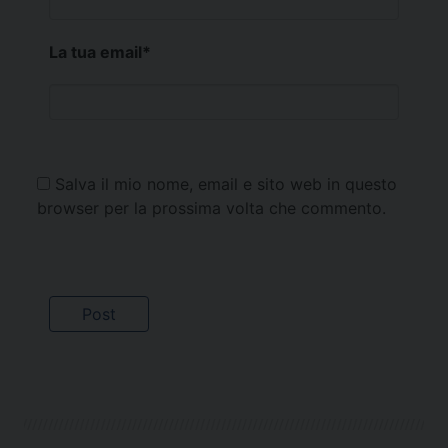
La tua email
*
Salva il mio nome, email e sito web in questo
browser per la prossima volta che commento.