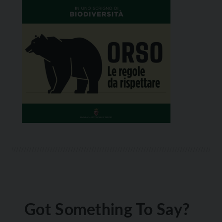
Got Something To Say?