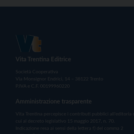
Vita Trentina Editrice
Società Cooperativa
Via Monsignor Endrici, 14 – 38122 Trento
P.IVA e C.F. 00199960220
Amministrazione trasparente
Vita Trentina percepisce i contributi pubblici all'editoria 
cui al decreto legislativo 15 maggio 2017, n. 70.
Indicazione resa ai sensi della lettera f) del comma 2