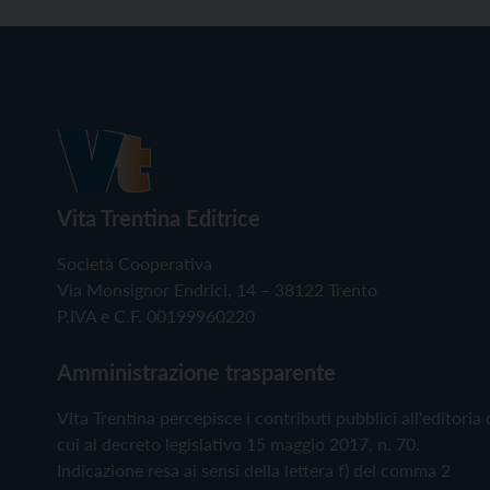
Vita Trentina Editrice
Società Cooperativa
Via Monsignor Endrici, 14 – 38122 Trento
P.IVA e C.F. 00199960220
Amministrazione trasparente
Vita Trentina percepisce i contributi pubblici all'editoria 
cui al decreto legislativo 15 maggio 2017, n. 70.
Indicazione resa ai sensi della lettera f) del comma 2