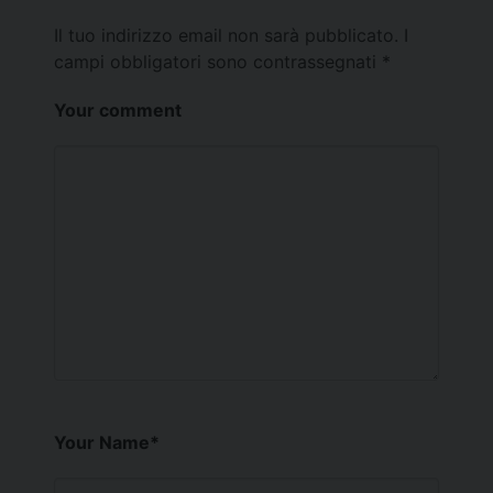
Il tuo indirizzo email non sarà pubblicato.
I
campi obbligatori sono contrassegnati
*
Your comment
Your Name
*