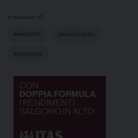
di
redazione VT
#AMBIENTE
#AQUILA REALE
#FORESTALE