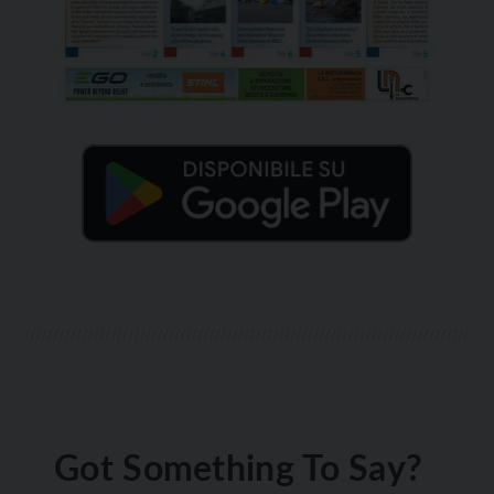
Got Something To Say?