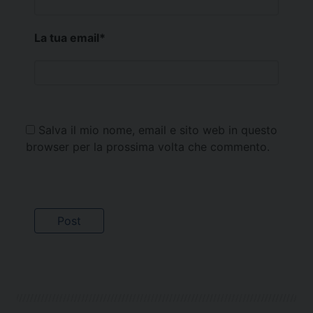
La tua email
*
Salva il mio nome, email e sito web in questo
browser per la prossima volta che commento.