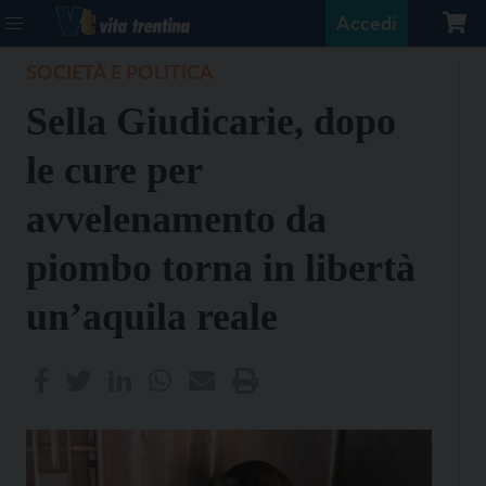
Accedi
SOCIETÀ E POLITICA
Sella Giudicarie, dopo
le cure per
avvelenamento da
piombo torna in libertà
un’aquila reale