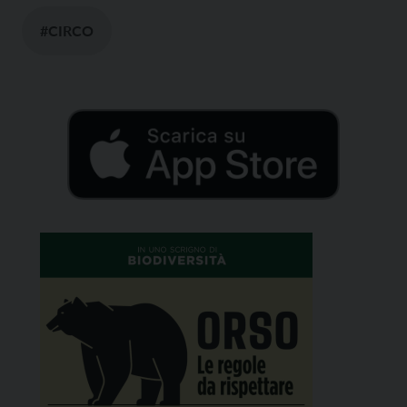
#CIRCO