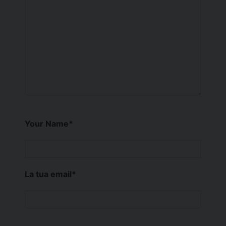
Your Name
*
La tua email
*