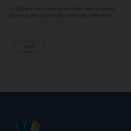
Salva il mio nome, email e sito web in questo
browser per la prossima volta che commento.