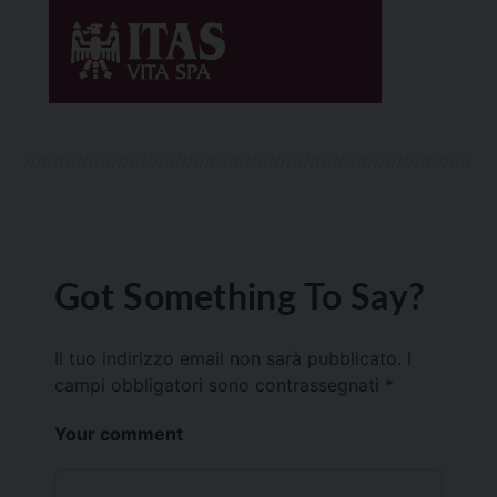
Got Something To Say?
Il tuo indirizzo email non sarà pubblicato.
I
campi obbligatori sono contrassegnati
*
Your comment