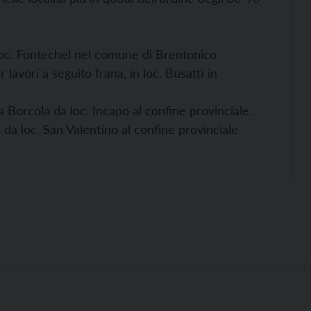
oc. Fontechel nel comune di Brentonico
avori a seguito frana, in loc. Busatti in
Borcola da loc. Incapo al confine provinciale.
a loc. San Valentino al confine provinciale