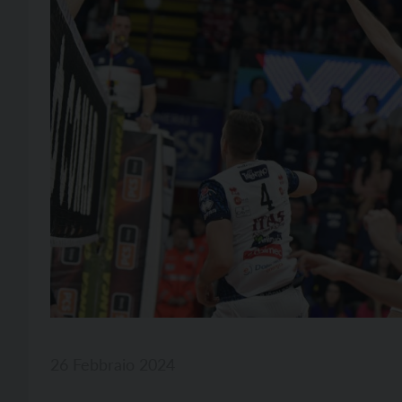
26 Febbraio 2024