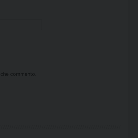
ta che commento.