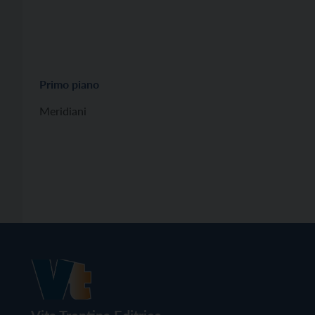
Primo piano
Meridiani