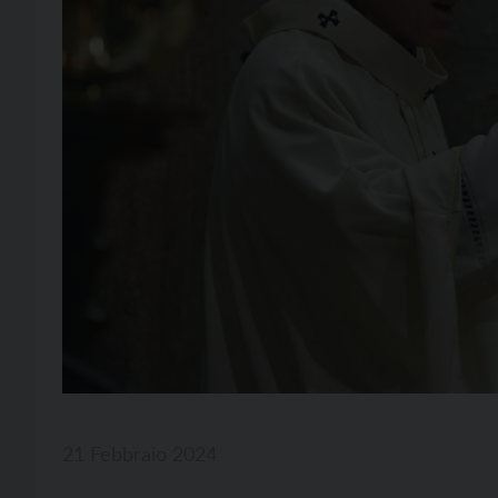
21 Febbraio 2024