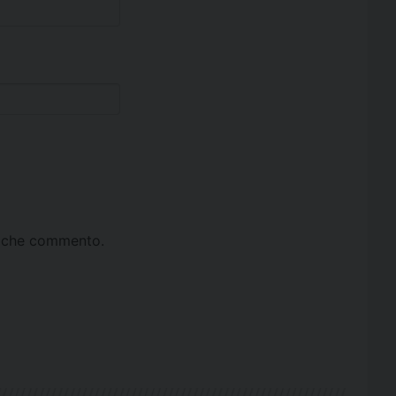
ta che commento.