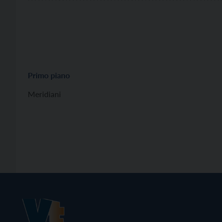
Primo piano
Meridiani