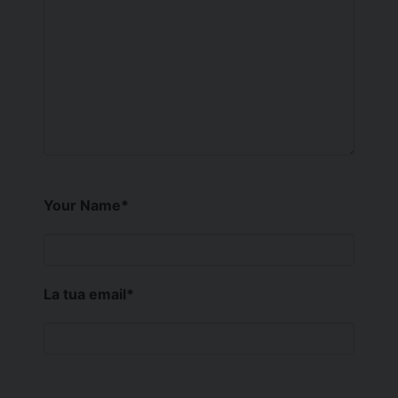
Your Name
*
La tua email
*