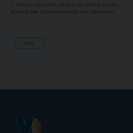
Salva il mio nome, email e sito web in questo
browser per la prossima volta che commento.