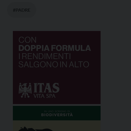
#PADRE