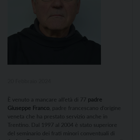
20 Febbraio 2024
È venuto a mancare all’età di 77
padre
Giuseppe Franco
, padre francescano d’origine
veneta che ha prestato servizio anche in
Trentino. Dal 1997 al 2004 è stato superiore
del seminario dei frati minori conventuali di