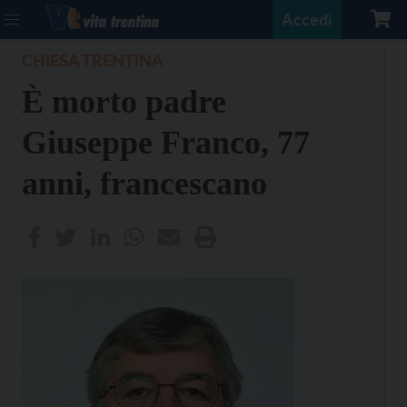
Accedi
CHIESA TRENTINA
È morto padre
Giuseppe Franco, 77
anni, francescano