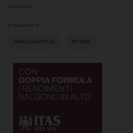
distruzione.
di
redazione VT
#BRACCONAGGIO
#STORO