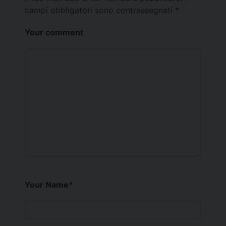
campi obbligatori sono contrassegnati
*
Your comment
Your Name
*