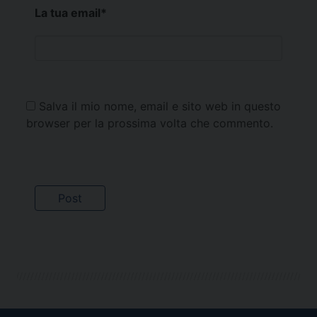
La tua email
*
Salva il mio nome, email e sito web in questo
browser per la prossima volta che commento.