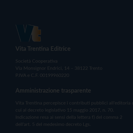
Vita Trentina Editrice
Società Cooperativa
Via Monsignor Endrici, 14 – 38122 Trento
P.IVA e C.F. 00199960220
Amministrazione trasparente
Vita Trentina percepisce i contributi pubblici all'editoria 
cui al decreto legislativo 15 maggio 2017, n. 70.
Indicazione resa ai sensi della lettera f) del comma 2
dell'art. 5 del medesimo decreto Lgs.