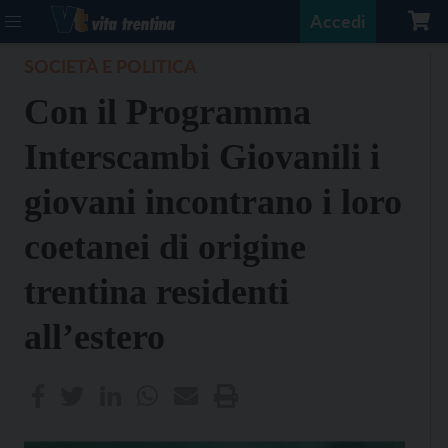
Accedi
SOCIETÀ E POLITICA
Con il Programma
Interscambi Giovanili i
giovani incontrano i loro
coetanei di origine
trentina residenti
all’estero