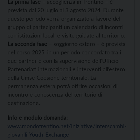
La prima fase
– accoglienza in Trentino – è
prevista dal 20 luglio al 3 agosto 2024. Durante
questo periodo verrà organizzato a favore del
gruppo di partecipanti un calendario di incontri
con istituzioni locali e visite guidate al territorio.
La seconda fase
– soggiorno estero – è prevista
nel corso 2025, in un periodo concordato tra i
due partner e con la supervisione dell’Ufficio
Partenariati internazionali e interventi all’estero
della Umse Coesione territoriale. La
permanenza estera potrà offrire occasioni di
incontro e conoscenza del territorio di
destinazione.
Info e modulo domanda:
www.mondotrentino.net/Iniziative/Interscambi-
giovanili-Youth-Exchange-