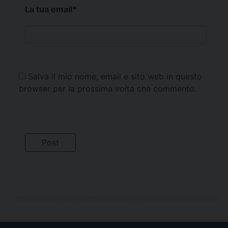
La tua email
*
Salva il mio nome, email e sito web in questo
browser per la prossima volta che commento.