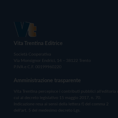
Vita Trentina Editrice
Società Cooperativa
Via Monsignor Endrici, 14 – 38122 Trento
P.IVA e C.F. 00199960220
Amministrazione trasparente
Vita Trentina percepisce i contributi pubblici all'editoria 
cui al decreto legislativo 15 maggio 2017, n. 70.
Indicazione resa ai sensi della lettera f) del comma 2
dell'art. 5 del medesimo decreto Lgs.