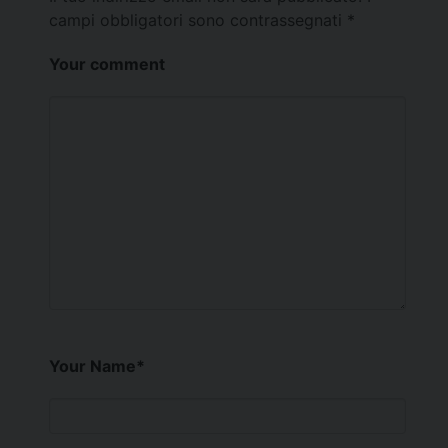
campi obbligatori sono contrassegnati
*
Your comment
Your Name
*