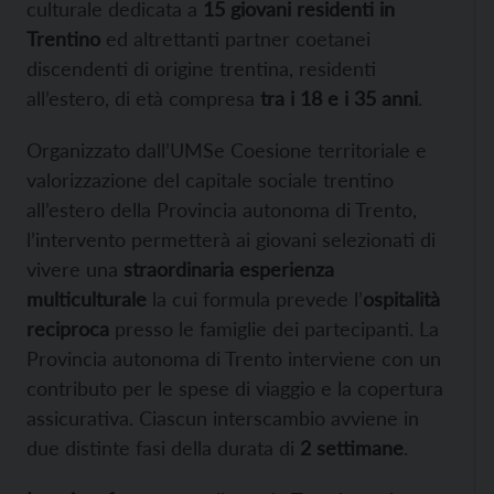
culturale dedicata a
15 giovani residenti in
Trentino
ed altrettanti partner coetanei
discendenti di origine trentina, residenti
all’estero, di età compresa
tra i 18 e i 35 anni
.
Organizzato dall’UMSe Coesione territoriale e
valorizzazione del capitale sociale trentino
all’estero della Provincia autonoma di Trento,
l’intervento permetterà ai giovani selezionati di
vivere una
straordinaria esperienza
multiculturale
la cui formula prevede l’
ospitalità
reciproca
presso le famiglie dei partecipanti. La
Provincia autonoma di Trento interviene con un
contributo per le spese di viaggio e la copertura
assicurativa. Ciascun interscambio avviene in
due distinte fasi della durata di
2 settimane
.