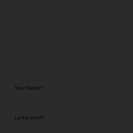
Your Name
*
La tua email
*