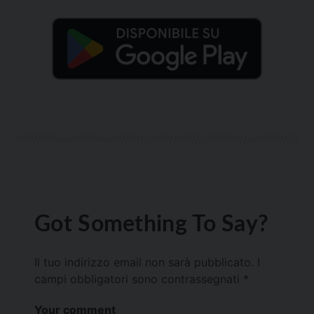
Got Something To Say?
Il tuo indirizzo email non sarà pubblicato.
I
campi obbligatori sono contrassegnati
*
Your comment