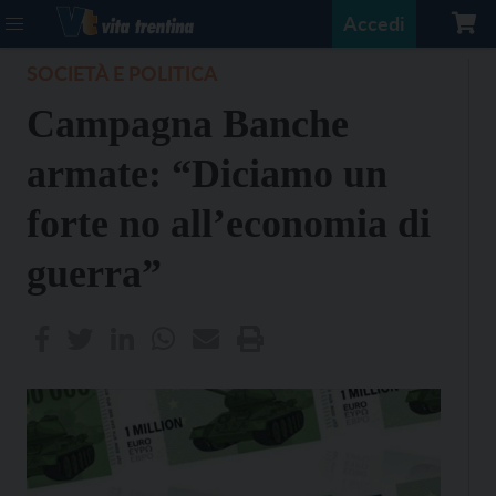
Accedi
SOCIETÀ E POLITICA
Campagna Banche
armate: “Diciamo un
forte no all’economia di
guerra”