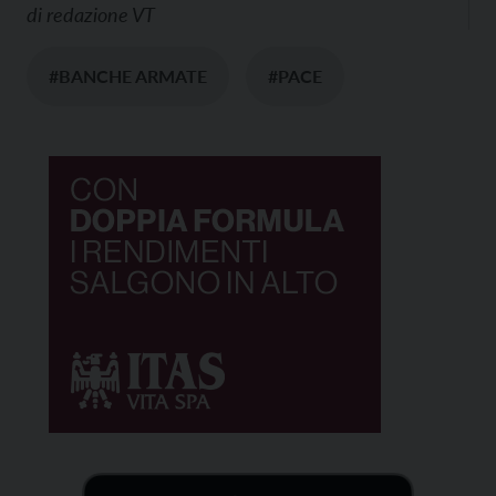
di
redazione VT
#BANCHE ARMATE
#PACE