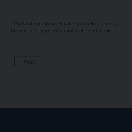
Salva il mio nome, email e sito web in questo
browser per la prossima volta che commento.