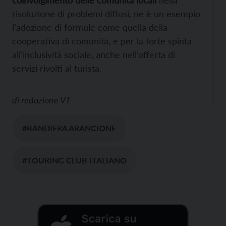
risoluzione di problemi diffusi, ne è un esempio
l’adozione di formule come quella della
cooperativa di comunità, e per la forte spinta
all’inclusività sociale, anche nell’offerta di
servizi rivolti al turista.
di
redazione VT
#BANDIERA ARANCIONE
#TOURING CLUB ITALIANO