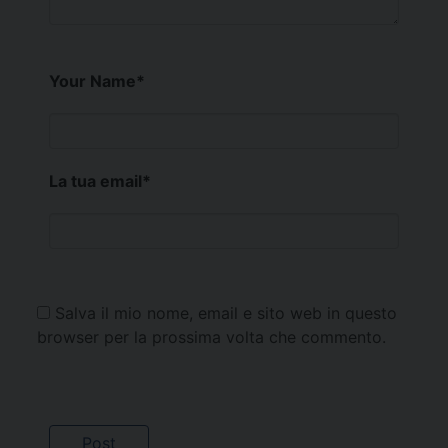
Your Name
*
La tua email
*
Salva il mio nome, email e sito web in questo
browser per la prossima volta che commento.