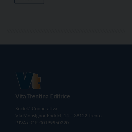
Vita Trentina Editrice
Società Cooperativa
Via Monsignor Endrici, 14 – 38122 Trento
P.IVA e C.F. 00199960220