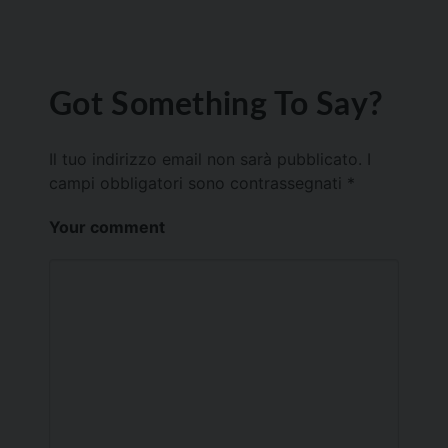
Got Something To Say?
Il tuo indirizzo email non sarà pubblicato.
I
campi obbligatori sono contrassegnati
*
Your comment