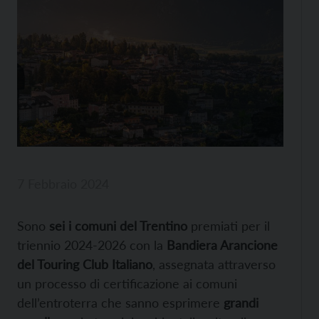
7 Febbraio 2024
Sono
sei i comuni del Trentino
premiati per il
triennio 2024-2026 con la
Bandiera Arancione
del Touring Club Italiano
, assegnata attraverso
un processo di certificazione ai comuni
dell’entroterra che sanno esprimere
grandi