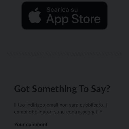
Got Something To Say?
Il tuo indirizzo email non sarà pubblicato.
I
campi obbligatori sono contrassegnati
*
Your comment