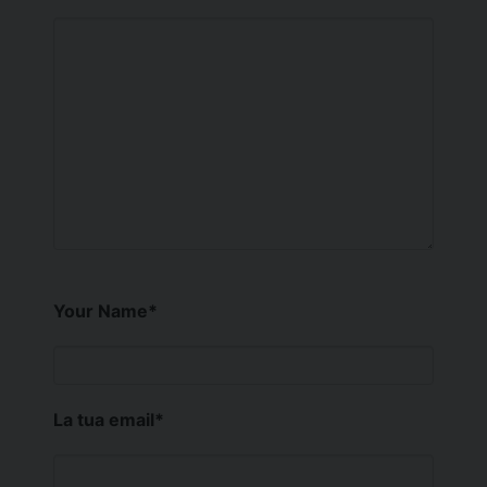
Your Name
*
La tua email
*