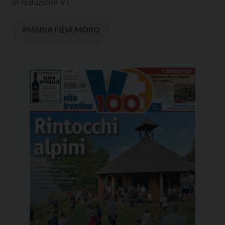
di
redazione VT
#MARIA FIDA MORO