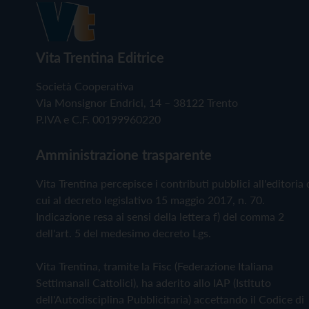
Vita Trentina Editrice
Società Cooperativa
Via Monsignor Endrici, 14 – 38122 Trento
P.IVA e C.F. 00199960220
Amministrazione trasparente
Vita Trentina percepisce i contributi pubblici all'editoria 
cui al decreto legislativo 15 maggio 2017, n. 70.
Indicazione resa ai sensi della lettera f) del comma 2
dell'art. 5 del medesimo decreto Lgs.
Vita Trentina, tramite la Fisc (Federazione Italiana
Settimanali Cattolici), ha aderito allo IAP (Istituto
dell'Autodisciplina Pubblicitaria) accettando il Codice di