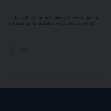
Salva il mio nome, email e sito web in questo
browser per la prossima volta che commento.