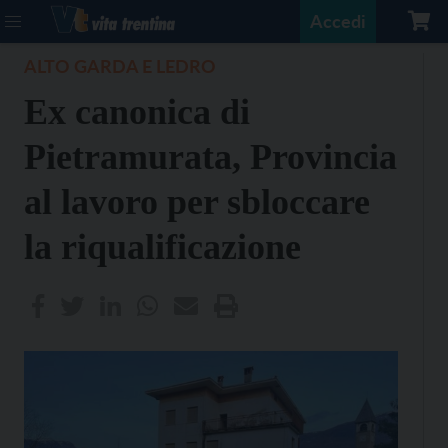
Accedi
ALTO GARDA E LEDRO
Ex canonica di
Pietramurata, Provincia
al lavoro per sbloccare
la riqualificazione