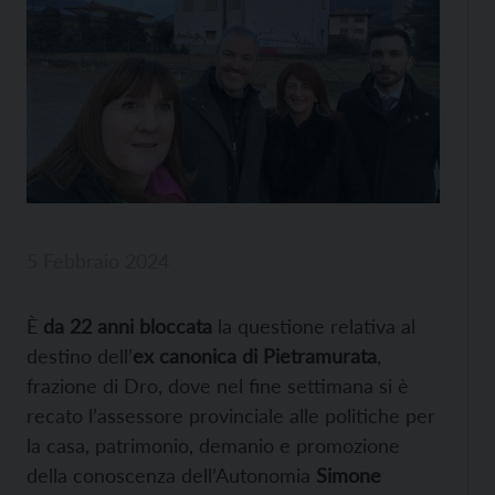
5 Febbraio 2024
È
da 22 anni bloccata
la questione relativa al
destino dell’
ex canonica di Pietramurata
,
frazione di Dro, dove nel fine settimana si è
recato l’assessore provinciale alle politiche per
la casa, patrimonio, demanio e promozione
della conoscenza dell’Autonomia
Simone