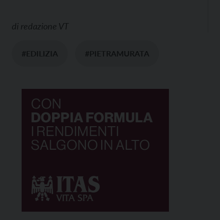
di
redazione VT
#EDILIZIA
#PIETRAMURATA