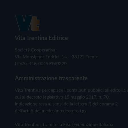
Vita Trentina Editrice
Società Cooperativa
Via Monsignor Endrici, 14 – 38122 Trento
P.IVA e C.F. 00199960220
Amministrazione trasparente
Vita Trentina percepisce i contributi pubblici all'editoria 
cui al decreto legislativo 15 maggio 2017, n. 70.
Indicazione resa ai sensi della lettera f) del comma 2
dell'art. 5 del medesimo decreto Lgs.
Vita Trentina, tramite la Fisc (Federazione Italiana