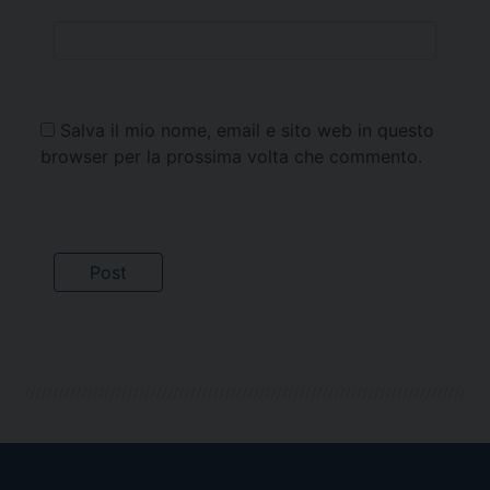
Salva il mio nome, email e sito web in questo
browser per la prossima volta che commento.