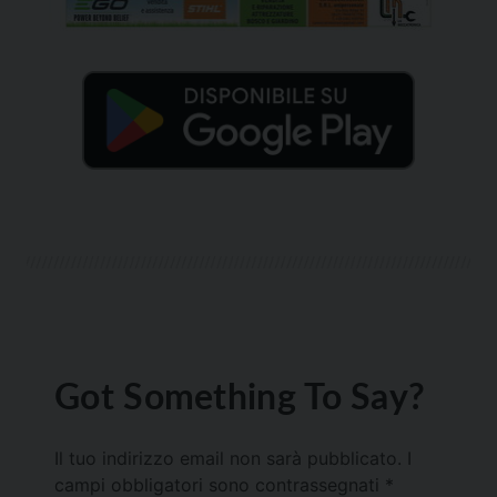
Got Something To Say?
Il tuo indirizzo email non sarà pubblicato.
I
campi obbligatori sono contrassegnati
*