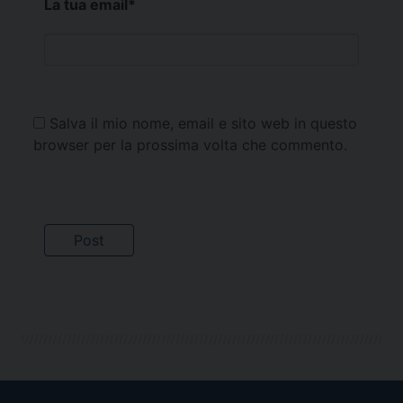
La tua email
*
Salva il mio nome, email e sito web in questo
browser per la prossima volta che commento.