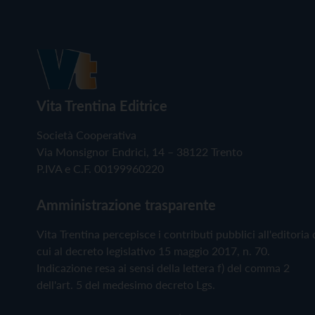
Vita Trentina Editrice
Società Cooperativa
Via Monsignor Endrici, 14 – 38122 Trento
P.IVA e C.F. 00199960220
Amministrazione trasparente
Vita Trentina percepisce i contributi pubblici all'editoria 
cui al decreto legislativo 15 maggio 2017, n. 70.
Indicazione resa ai sensi della lettera f) del comma 2
dell'art. 5 del medesimo decreto Lgs.