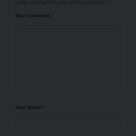
campi obbligatori sono contrassegnati
*
Your comment
Your Name
*