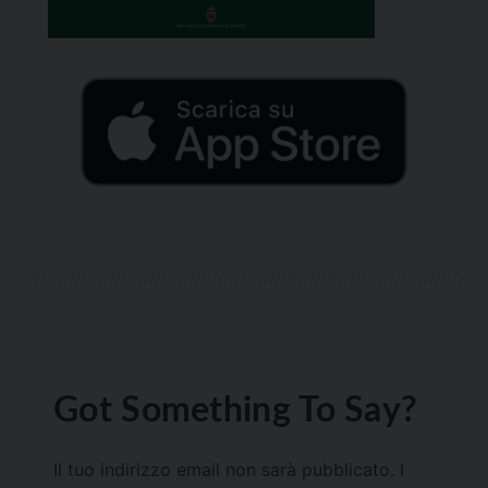
Got Something To Say?
Il tuo indirizzo email non sarà pubblicato.
I