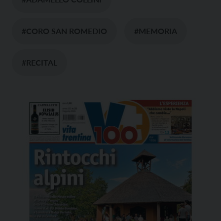
#CORO SAN ROMEDIO
#MEMORIA
#RECITAL