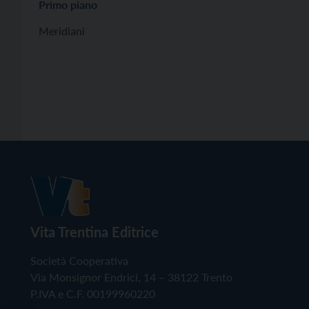
Primo piano
Meridiani
Vita Trentina Editrice
Società Cooperativa
Via Monsignor Endrici, 14 – 38122 Trento
P.IVA e C.F. 00199960220