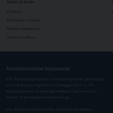
Scelte di fondo
Cronaca
Economia e Lavoro
Salute e benessere
Scuola e cultura
Amministrazione trasparente
Vita Trentina percepisce i contributi pubblici all'editoria
di cui al decreto legislativo 15 maggio 2017, n. 70.
Indicazione resa ai sensi della lettera f) del comma 2
dell'art. 5 del medesimo decreto Lgs.
Vita Trentina, tramite la Fisc (Federazione Italiana