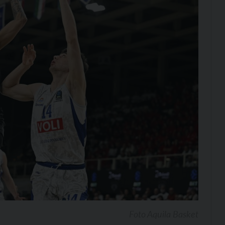
Foto Aquila Basket