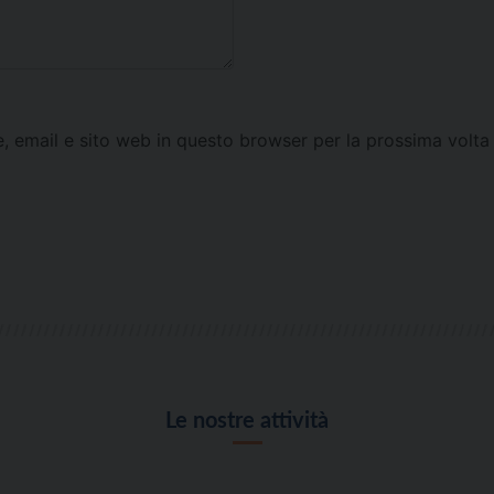
e, email e sito web in questo browser per la prossima vol
Le nostre attività