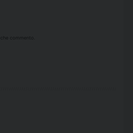
ta che commento.