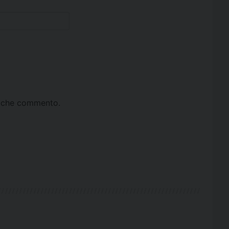
ta che commento.