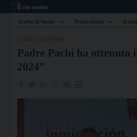
Scelte di fondo
Primo piano
Il no
CHIESA TRENTINA
Padre Pachi ha ottenuto 
2024”