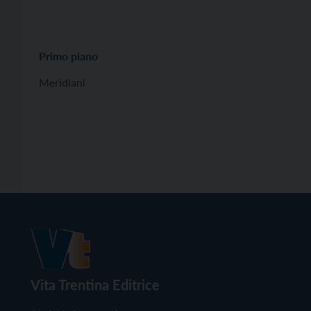
Primo piano
Meridiani
Vita Trentina Editrice