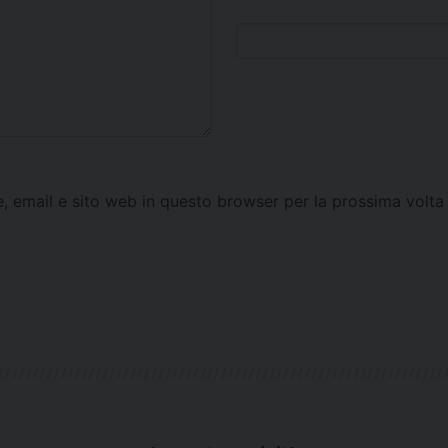
e, email e sito web in questo browser per la prossima vol