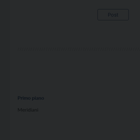
Primo piano
Meridiani