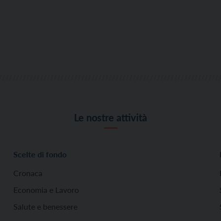
Le nostre attività
Scelte di fondo
Cronaca
Economia e Lavoro
Salute e benessere