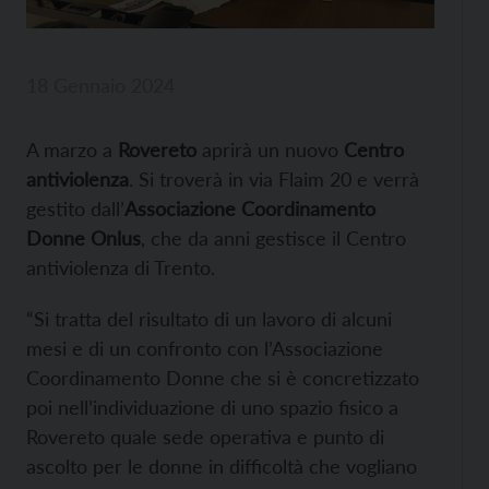
18 Gennaio 2024
A marzo a
Rovereto
aprirà un nuovo
Centro
antiviolenza
. Si troverà in via Flaim 20 e verrà
gestito dall’
Associazione Coordinamento
Donne Onlus
, che da anni gestisce il Centro
antiviolenza di Trento.
“Si tratta del risultato di un lavoro di alcuni
mesi e di un confronto con l’Associazione
Coordinamento Donne che si è concretizzato
poi nell’individuazione di uno spazio fisico a
Rovereto quale sede operativa e punto di
ascolto per le donne in difficoltà che vogliano