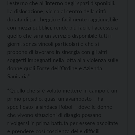
l’esterno che all’interno degli spazi disponibili.
La dislocazione, vicina al centro della città,
dotata di parcheggio e facilmente raggiungibile
con mezzi pubblici, rende più facile l’accesso a
quello che sarà un servizio disponibile tutti i
giorni, senza vincoli particolari e che si
propone di lavorare in sinergia con gli altri
soggetti impegnati nella lotta alla violenza sulle
donne quali Forze dell’Ordine e Azienda
Sanitaria”,
“Quello che si è voluto mettere in campo è un
primo presidio, quasi un avamposto – ha
specificato la sindaca Robol – dove le donne
che vivono situazioni di disagio possano
rivolgersi in prima battuta per essere ascoltate
e prendere così coscienza delle difficili