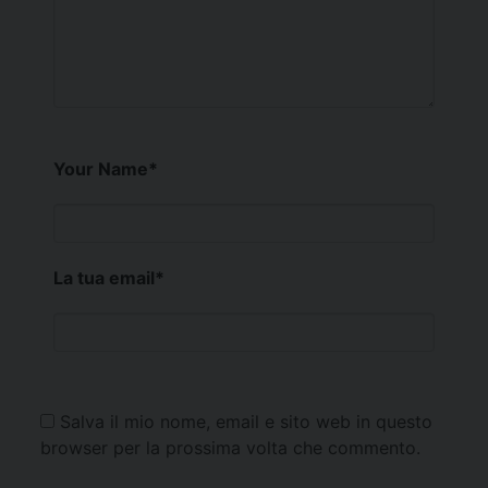
Your Name
*
La tua email
*
Salva il mio nome, email e sito web in questo
browser per la prossima volta che commento.