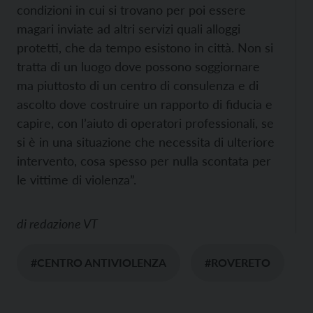
condizioni in cui si trovano per poi essere
magari inviate ad altri servizi quali alloggi
protetti, che da tempo esistono in città. Non si
tratta di un luogo dove possono soggiornare
ma piuttosto di un centro di consulenza e di
ascolto dove costruire un rapporto di fiducia e
capire, con l’aiuto di operatori professionali, se
si è in una situazione che necessita di ulteriore
intervento, cosa spesso per nulla scontata per
le vittime di violenza”.
di
redazione VT
#CENTRO ANTIVIOLENZA
#ROVERETO