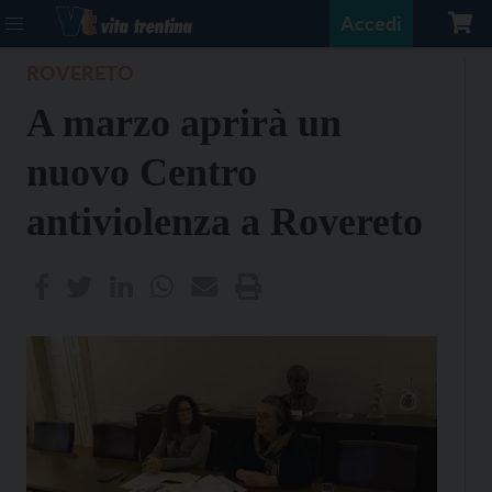
Accedi
ROVERETO
A marzo aprirà un
nuovo Centro
antiviolenza a Rovereto