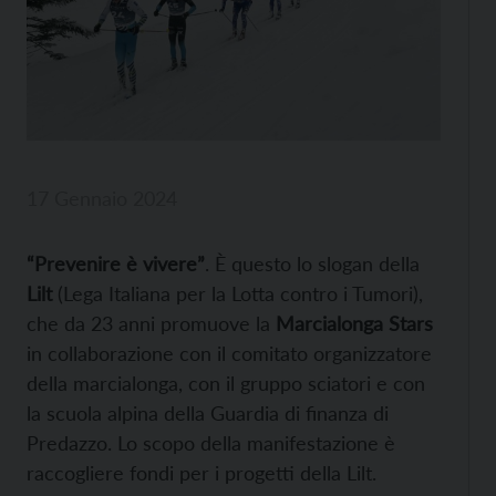
17 Gennaio 2024
“Prevenire è vivere”
. È questo lo slogan della
Lilt
(Lega Italiana per la Lotta contro i Tumori),
che da 23 anni promuove la
Marcialonga Stars
in collaborazione con il comitato organizzatore
della marcialonga, con il gruppo sciatori e con
la scuola alpina della Guardia di finanza di
Predazzo. Lo scopo della manifestazione è
raccogliere fondi per i progetti della Lilt.