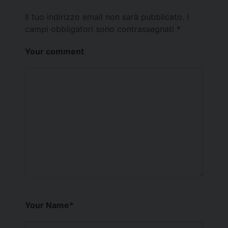
Il tuo indirizzo email non sarà pubblicato.
I
campi obbligatori sono contrassegnati
*
Your comment
Your Name
*