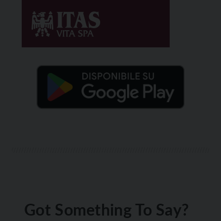
Got Something To Say?