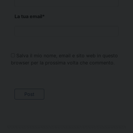
La tua email
*
Salva il mio nome, email e sito web in questo
browser per la prossima volta che commento.