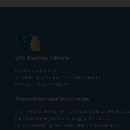
Vita Trentina Editrice
Società Cooperativa
Via Monsignor Endrici, 14 – 38122 Trento
P.IVA e C.F. 00199960220
Amministrazione trasparente
Vita Trentina percepisce i contributi pubblici all'editoria 
cui al decreto legislativo 15 maggio 2017, n. 70.
Indicazione resa ai sensi della lettera f) del comma 2