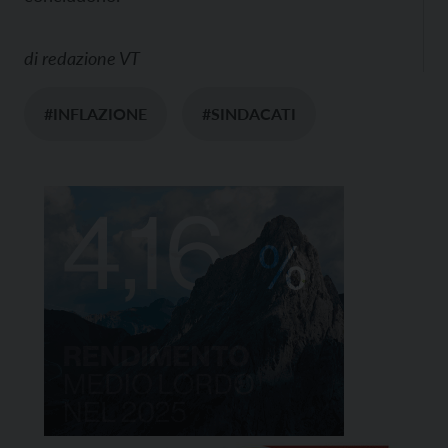
di
redazione VT
#INFLAZIONE
#SINDACATI