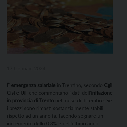
17 Gennaio 2024
È
emergenza salariale
in Trentino, secondo
Cgil
Cisl e Uil
, che commentano i dati dell’
inflazione
in provincia di Trento
nel mese di dicembre. Se
i prezzi sono rimasti sostanzialmente stabili
rispetto ad un anno fa, facendo segnare un
incremento dello 0.3% e nell’ultimo anno