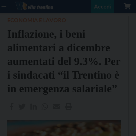
Accedi
ECONOMIA E LAVORO
Inflazione, i beni
alimentari a dicembre
aumentati del 9.3%. Per
i sindacati “il Trentino è
in emergenza salariale”