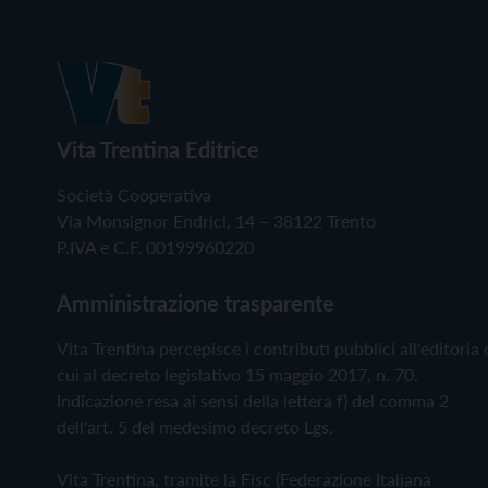
Vita Trentina Editrice
Società Cooperativa
Via Monsignor Endrici, 14 – 38122 Trento
P.IVA e C.F. 00199960220
Amministrazione trasparente
Vita Trentina percepisce i contributi pubblici all'editoria 
cui al decreto legislativo 15 maggio 2017, n. 70.
Indicazione resa ai sensi della lettera f) del comma 2
dell'art. 5 del medesimo decreto Lgs.
Vita Trentina, tramite la Fisc (Federazione Italiana