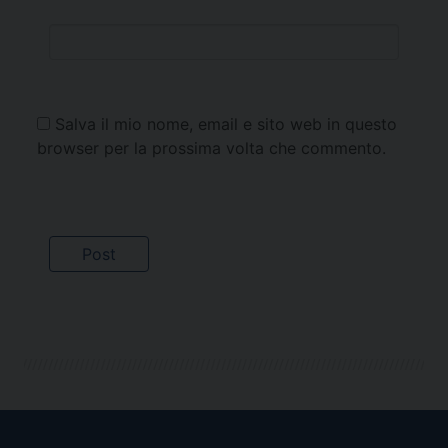
Salva il mio nome, email e sito web in questo
browser per la prossima volta che commento.