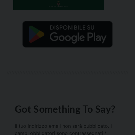
Got Something To Say?
Il tuo indirizzo email non sarà pubblicato.
I
campi obbligatori sono contrassegnati
*