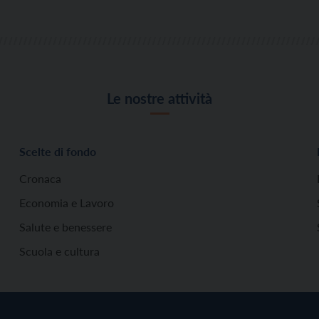
Le nostre attività
Scelte di fondo
Cronaca
Economia e Lavoro
Salute e benessere
Scuola e cultura