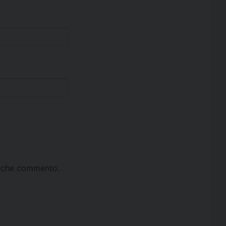
ta che commento.