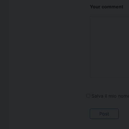
Your comment
Salva il mio nom