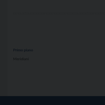
Primo piano
Meridiani