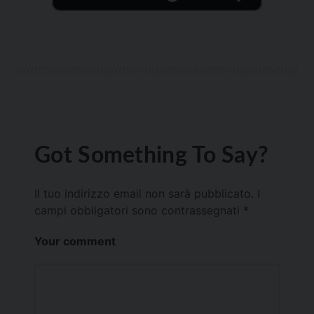
Got Something To Say?
Il tuo indirizzo email non sarà pubblicato.
I
campi obbligatori sono contrassegnati
*
Your comment