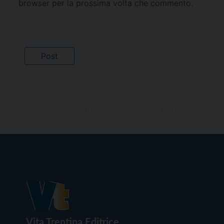
browser per la prossima volta che commento.
Vita Trentina Editrice