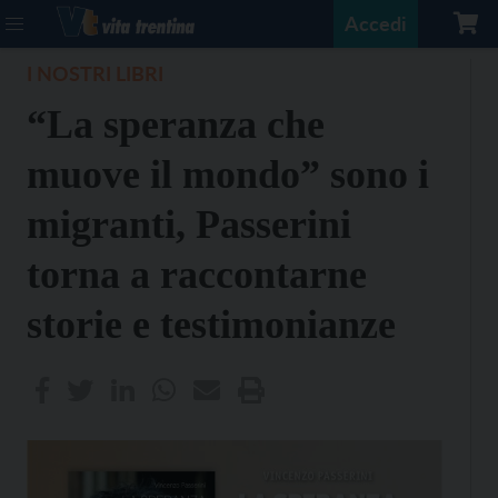
Accedi
I NOSTRI LIBRI
“La speranza che
muove il mondo” sono i
migranti, Passerini
torna a raccontarne
storie e testimonianze