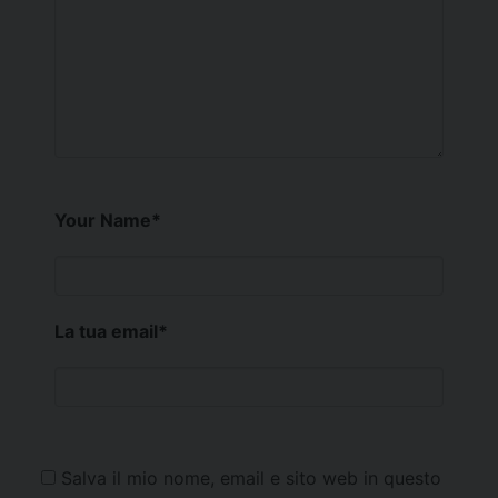
Your Name
*
La tua email
*
Salva il mio nome, email e sito web in questo