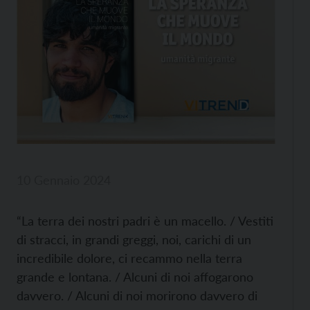
10 Gennaio 2024
“La terra dei nostri padri è un macello. / Vestiti
di stracci, in grandi greggi, noi, carichi di un
incredibile dolore, ci recammo nella terra
grande e lontana. / Alcuni di noi affogarono
davvero. / Alcuni di noi morirono davvero di