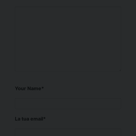
Your Name
*
La tua email
*