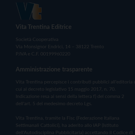
Vita Trentina Editrice
Società Cooperativa
Via Monsignor Endrici, 14 – 38122 Trento
P.IVA e C.F. 00199960220
Amministrazione trasparente
Vita Trentina percepisce i contributi pubblici all'editoria 
cui al decreto legislativo 15 maggio 2017, n. 70.
Indicazione resa ai sensi della lettera f) del comma 2
dell'art. 5 del medesimo decreto Lgs.
Vita Trentina, tramite la Fisc (Federazione Italiana
Settimanali Cattolici), ha aderito allo IAP (Istituto
dell'Autodisciplina Pubblicitaria) accettando il Codice di