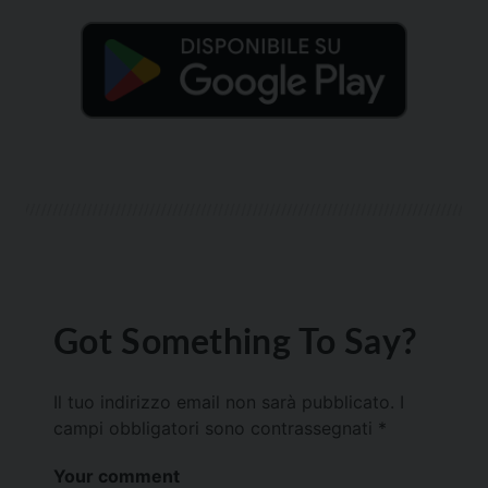
Got Something To Say?
Il tuo indirizzo email non sarà pubblicato.
I
campi obbligatori sono contrassegnati
*
Your comment