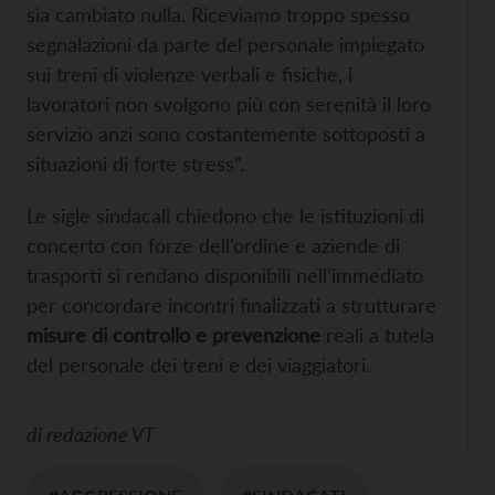
sia cambiato nulla. Riceviamo troppo spesso
segnalazioni da parte del personale impiegato
sui treni di violenze verbali e fisiche, i
lavoratori non svolgono più con serenità il loro
servizio anzi sono costantemente sottoposti a
situazioni di forte stress”.
Le sigle sindacali chiedono che le istituzioni di
concerto con forze dell’ordine e aziende di
trasporti si rendano disponibili nell’immediato
per concordare incontri finalizzati a strutturare
misure di controllo e prevenzione
reali a tutela
del personale dei treni e dei viaggiatori.
di
redazione VT