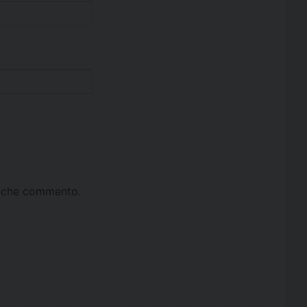
ta che commento.