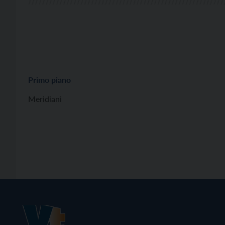
Primo piano
Meridiani