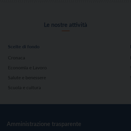
Le nostre attività
Scelte di fondo
Cronaca
Economia e Lavoro
Salute e benessere
Scuola e cultura
Amministrazione trasparente