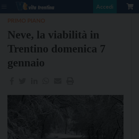
Accedi
PRIMO PIANO
Neve, la viabilità in
Trentino domenica 7
gennaio