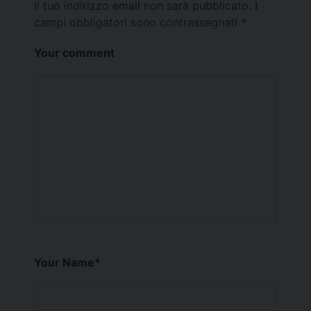
Il tuo indirizzo email non sarà pubblicato.
I
campi obbligatori sono contrassegnati
*
Your comment
Your Name
*