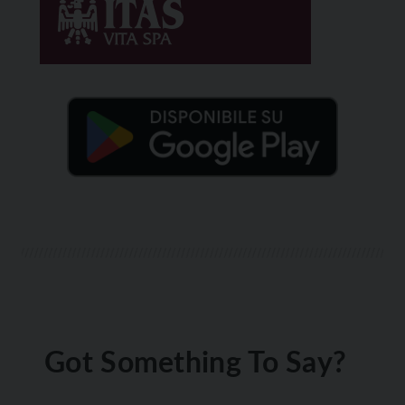
Got Something To Say?