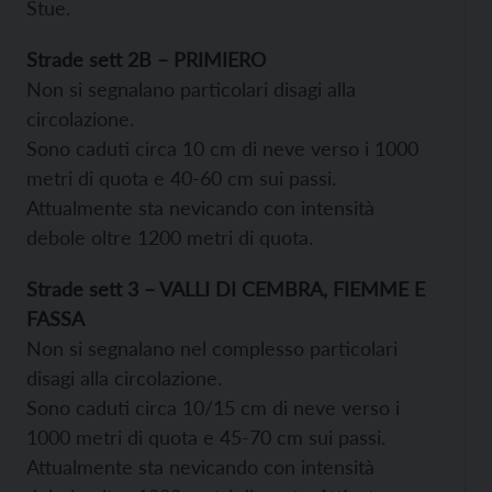
Stue.
Strade sett 2B – PRIMIERO
Non si segnalano particolari disagi alla
circolazione.
Sono caduti circa 10 cm di neve verso i 1000
metri di quota e 40-60 cm sui passi.
Attualmente sta nevicando con intensità
debole oltre 1200 metri di quota.
Strade sett 3 – VALLI DI CEMBRA, FIEMME E
FASSA
Non si segnalano nel complesso particolari
disagi alla circolazione.
Sono caduti circa 10/15 cm di neve verso i
1000 metri di quota e 45-70 cm sui passi.
Attualmente sta nevicando con intensità