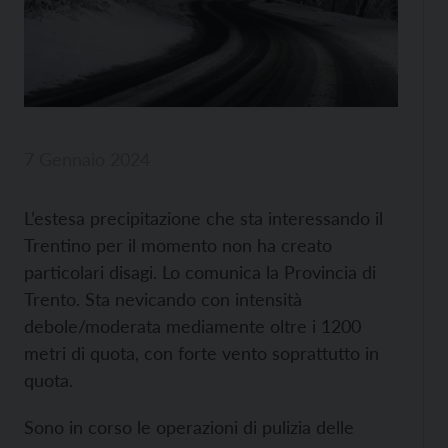
7 Gennaio 2024
L’estesa precipitazione che sta interessando il
Trentino per il momento non ha creato
particolari disagi. Lo comunica la Provincia di
Trento. Sta nevicando con intensità
debole/moderata mediamente oltre i 1200
metri di quota, con forte vento soprattutto in
quota.
Sono in corso le operazioni di pulizia delle