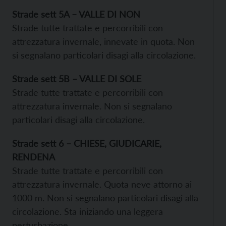
Strade sett 5A – VALLE DI NON
Strade tutte trattate e percorribili con
attrezzatura invernale, innevate in quota. Non
si segnalano particolari disagi alla circolazione.
Strade sett 5B – VALLE DI SOLE
Strade tutte trattate e percorribili con
attrezzatura invernale. Non si segnalano
particolari disagi alla circolazione.
Strade sett 6 – CHIESE, GIUDICARIE,
RENDENA
Strade tutte trattate e percorribili con
attrezzatura invernale. Quota neve attorno ai
1000 m. Non si segnalano particolari disagi alla
circolazione. Sta iniziando una leggera
perturbazione.