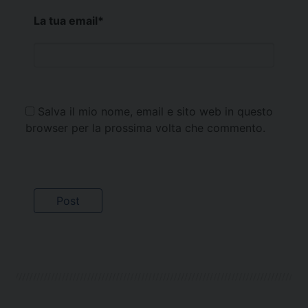
La tua email
*
Salva il mio nome, email e sito web in questo
browser per la prossima volta che commento.