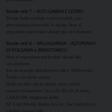
Strade sett 7 – ALTO GARDA E LEDRO
Strade tutte trattate e percorribili, con
attrezzatura invernale in quota. Non si
segnalano particolari disagi alla circolazione.
Strade sett 8 – VALLAGARINA – ALTOPIANO
DI FOLGARIA e BRENTONICO
Non si segnalano particolari disagi alla
circolazione.
Sta nevicando debolmente oltre 1000 metri.
Tratte con forte vento.
Nelle località più in quota sono caduti
complessivamente circa 25-30 cm di neve.
CHIUSURE stagionali delle:
SP 3 del Monte Baldo, tra loc. San Valentino e
confine provinciale.