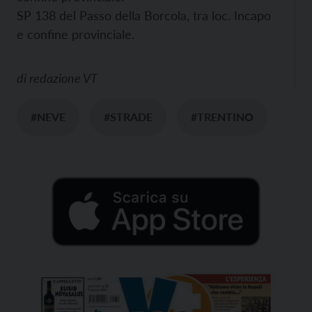
SP 138 del Passo della Borcola, tra loc. Incapo
e confine provinciale.
di
redazione VT
#NEVE
#STRADE
#TRENTINO