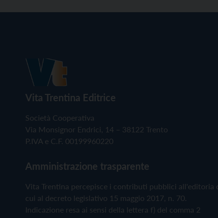
Vita Trentina Editrice
Società Cooperativa
Via Monsignor Endrici, 14 – 38122 Trento
P.IVA e C.F. 00199960220
Amministrazione trasparente
Vita Trentina percepisce i contributi pubblici all'editoria 
cui al decreto legislativo 15 maggio 2017, n. 70.
Indicazione resa ai sensi della lettera f) del comma 2