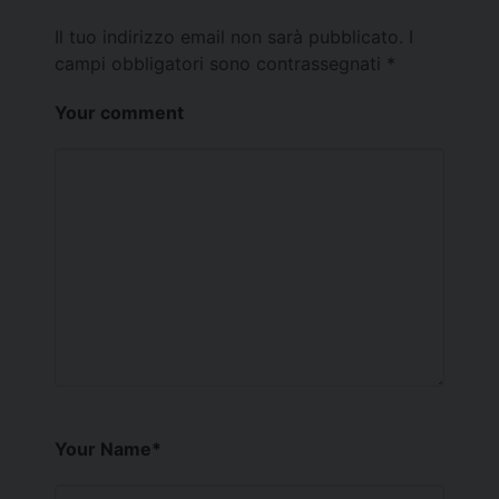
Il tuo indirizzo email non sarà pubblicato.
I
campi obbligatori sono contrassegnati
*
Your comment
Your Name
*