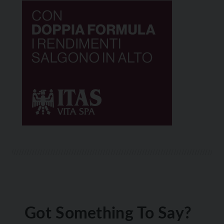
Got Something To Say?