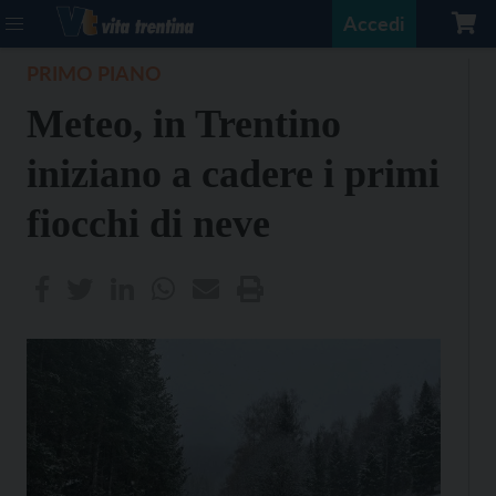
Accedi
PRIMO PIANO
Meteo, in Trentino
iniziano a cadere i primi
fiocchi di neve