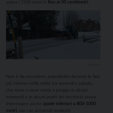
sopra i 1500 metri è
fino ai 50 centimetri
.
Bondone
Non è da escludere, soprattutto durante le fasi
più intense nella notte tra venerdì e sabato,
che neve o neve mista a pioggia in alcuni
momenti e in alcuni punti del territorio possa
interessare anche
quote inferiori a 800-1000
metri
, ma con accumuli modesti.