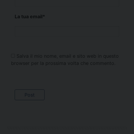
La tua email
*
Salva il mio nome, email e sito web in questo
browser per la prossima volta che commento.