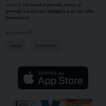
orientali.
Per lunedì 8 gennaio, invece, si
prevede una giornata soleggiata e un calo delle
temperature
.
di
redazione VT
#NEVE
#TRENTINO