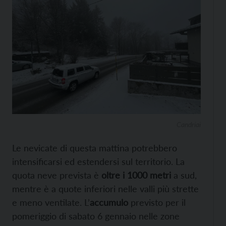
Candriai
Le nevicate di questa mattina potrebbero
intensificarsi ed estendersi sul territorio. La
quota neve prevista è
oltre i 1000 metri
a sud,
mentre è a quote inferiori nelle valli più strette
e meno ventilate. L’
accumulo
previsto per il
pomeriggio di sabato 6 gennaio nelle zone