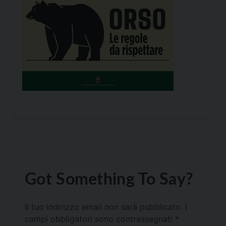
Got Something To Say?
Il tuo indirizzo email non sarà pubblicato.
I
campi obbligatori sono contrassegnati
*