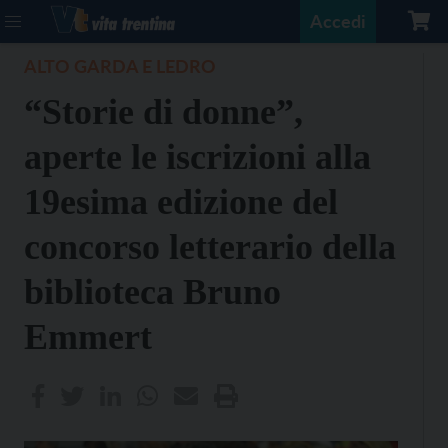
Accedi
ALTO GARDA E LEDRO
“Storie di donne”,
aperte le iscrizioni alla
19esima edizione del
concorso letterario della
biblioteca Bruno
Emmert