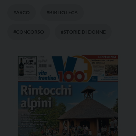
#ARCO
#BIBLIOTECA
#CONCORSO
#STORIE DI DONNE