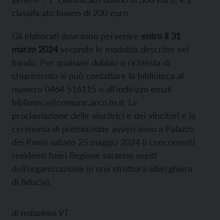
classificato buono di 200 euro.
Gli elaborati dovranno pervenire
entro il 31
marzo 2024
secondo le modalità descritte nel
bando. Per qualsiasi dubbio o richiesta di
chiarimento si può contattare la biblioteca al
numero 0464 516115 o all’indirizzo email
biblioteca@comune.arco.tn.it. La
proclamazione delle vincitrici e dei vincitori e la
cerimonia di premiazione avverranno a Palazzo
dei Panni sabato 25 maggio 2024 (i concorrenti
residenti fuori Regione saranno ospiti
dell’organizzazione in una struttura alberghiera
di fiducia).
di
redazione VT