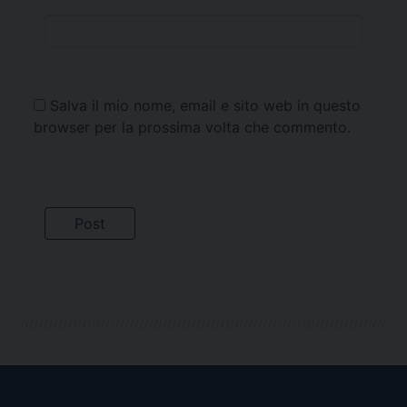
Salva il mio nome, email e sito web in questo
browser per la prossima volta che commento.