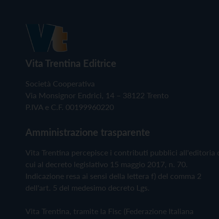
Vita Trentina Editrice
Società Cooperativa
Via Monsignor Endrici, 14 – 38122 Trento
P.IVA e C.F. 00199960220
Amministrazione trasparente
Vita Trentina percepisce i contributi pubblici all'editoria 
cui al decreto legislativo 15 maggio 2017, n. 70.
Indicazione resa ai sensi della lettera f) del comma 2
dell'art. 5 del medesimo decreto Lgs.
Vita Trentina, tramite la Fisc (Federazione Italiana