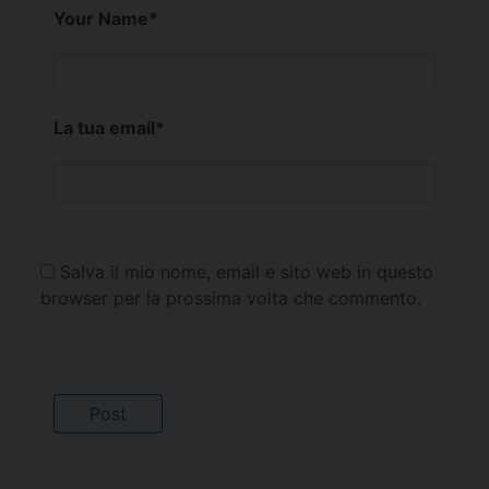
Your Name
*
La tua email
*
Salva il mio nome, email e sito web in questo
browser per la prossima volta che commento.