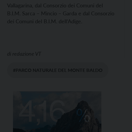
Vallagarina, dal Consorzio dei Comuni del
B.I.M. Sarca – Mincio – Garda e dal Consorzio
dei Comuni del B.I.M. dell’Adige.
di
redazione VT
#PARCO NATURALE DEL MONTE BALDO