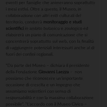
eventi per famiglie che animeranno soprattutto
i mesi estivi. Oltre a questo, il Museo, in
collaborazione con altri enti culturali del
territorio, condurrà
monitoraggio e studi
scientifici
in ambito botanico e zoologico ed
elaborerà un piano di comunicazione che si
concentrerà soprattutto sul web, con la finalità
di raggiungere potenziali interessati anche al di
fuori dei confini regionali.
“Da parte del Museo – dichiara il presidente
della Fondazione
Giovanni Laezza
– non
possiamo che riconoscere un’importante
occasione di crescita e un impegno che
assumiamo volentieri con senso di
responsabilità e con la massima collaborazione
possibile”. “L’accordo con il Museo Civico –