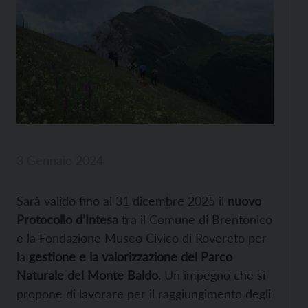
3 Gennaio 2024
Sarà valido fino al 31 dicembre 2025 il
nuovo
Protocollo d’Intesa
tra il Comune di Brentonico
e la Fondazione Museo Civico di Rovereto per
la
gestione e la valorizzazione del Parco
Naturale del Monte Baldo
. Un impegno che si
propone di lavorare per il raggiungimento degli