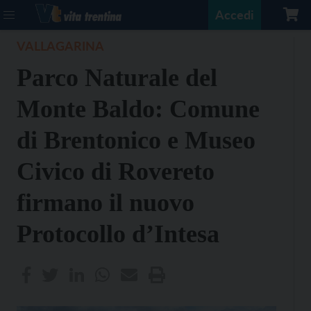
Accedi
VALLAGARINA
Parco Naturale del
Monte Baldo: Comune
di Brentonico e Museo
Civico di Rovereto
firmano il nuovo
Protocollo d’Intesa