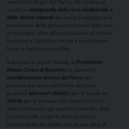
obiettivi strategici del Parco, che vedono al
centro la
salvaguardia della ricca biodiversità e
delle risorse naturali
ma anche il sostegno e la
promozione delle attività tradizionali delle aree
di montagna, oltre all’organizzazione di attività
ricreative e didattiche mirate a una fruizione
locale e turistica sostenibile.
Sulla base di queste finalità, la
Fondazione
Museo Civico di Rovereto
ha assunto il
coordinamento tecnico del Parco
per i
prossimi due anni, nell’ambito del quale
proporrà
laboratori didattici
per le scuole ed
attività
per le persone che visitano il Parco:
dalle conferenze agli aperitivi scientifici, dalle
escursioni alla scoperta delle ricchezze
naturalistiche del Baldo, fino ad una serie di