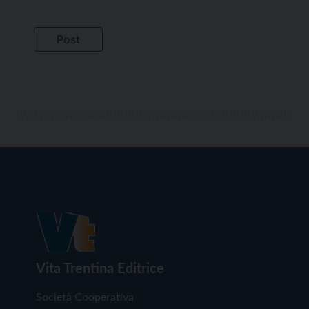
Vita Trentina Editrice
Società Cooperativa