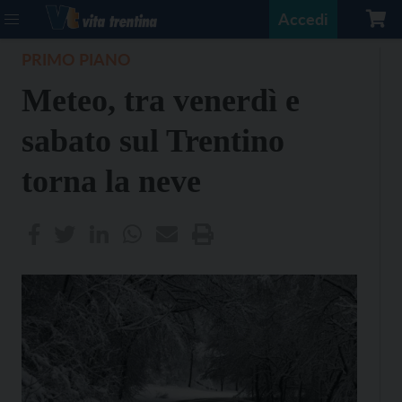
Accedi
PRIMO PIANO
Meteo, tra venerdì e
sabato sul Trentino
torna la neve