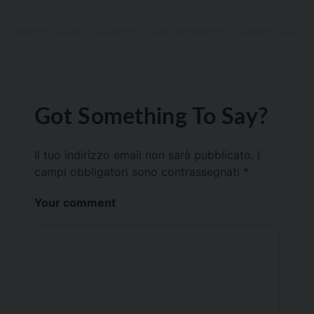
Got Something To Say?
Il tuo indirizzo email non sarà pubblicato.
I
campi obbligatori sono contrassegnati
*
Your comment