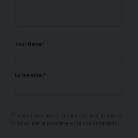
Your Name
*
La tua email
*
Salva il mio nome, email e sito web in questo
browser per la prossima volta che commento.