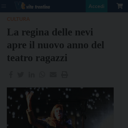
Accedi
CULTURA
La regina delle nevi
apre il nuovo anno del
teatro ragazzi