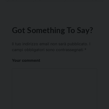
Got Something To Say?
Il tuo indirizzo email non sarà pubblicato.
I
campi obbligatori sono contrassegnati
*
Your comment