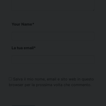
Your Name
*
La tua email
*
Salva il mio nome, email e sito web in questo
browser per la prossima volta che commento.