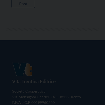
Vita Trentina Editrice
Società Cooperativa
Via Monsignor Endrici, 14 – 38122 Trento
P.IVA e C.F. 00199960220