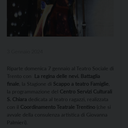
3 Gennaio 2024
Riparte domenica 7 gennaio al Teatro Sociale di
Trento con
La regina delle nevi. Battaglia
finale
, la Stagione di
Scappo a teatro Famiglie
,
la programmazione del
Centro Servizi Culturali
S. Chiara
dedicata al teatro ragazzi, realizzata
con il
Coordinamento Teatrale Trentino
(che si
avvale della consulenza artistica di Giovanna
Palmieri).