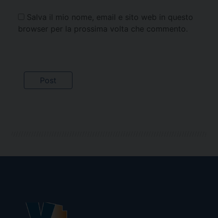
Salva il mio nome, email e sito web in questo
browser per la prossima volta che commento.