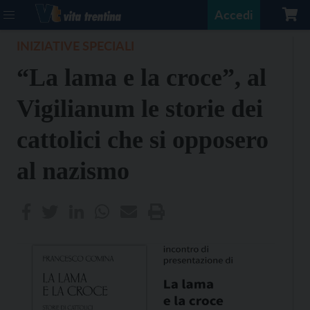
Accedi
INIZIATIVE SPECIALI
“La lama e la croce”, al
Vigilianum le storie dei
cattolici che si opposero
al nazismo