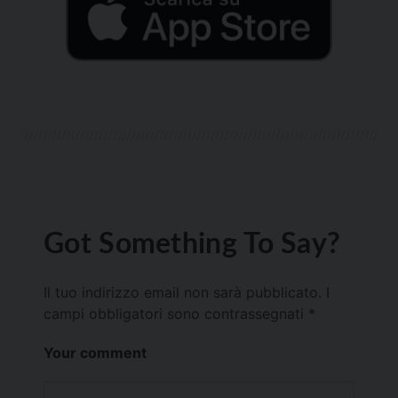
Got Something To Say?
Il tuo indirizzo email non sarà pubblicato.
I
campi obbligatori sono contrassegnati
*
Your comment