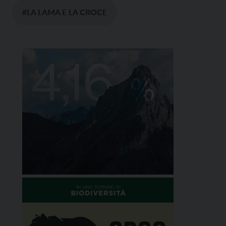
#LA LAMA E LA CROCE