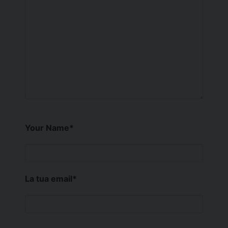
Your Name
*
La tua email
*