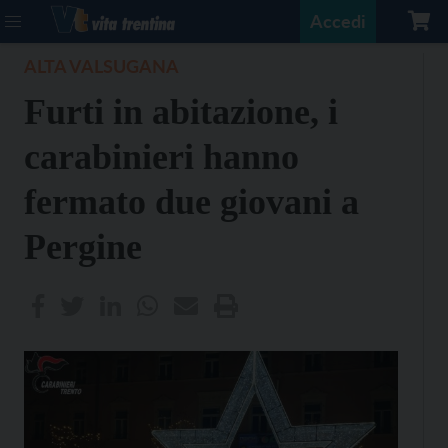
Accedi
ALTA VALSUGANA
Furti in abitazione, i
carabinieri hanno
fermato due giovani a
Pergine