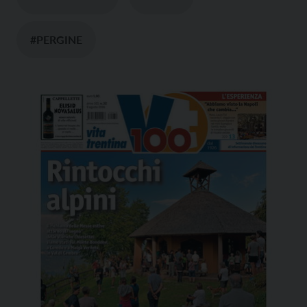
#PERGINE