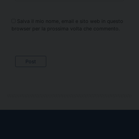
Salva il mio nome, email e sito web in questo
browser per la prossima volta che commento.