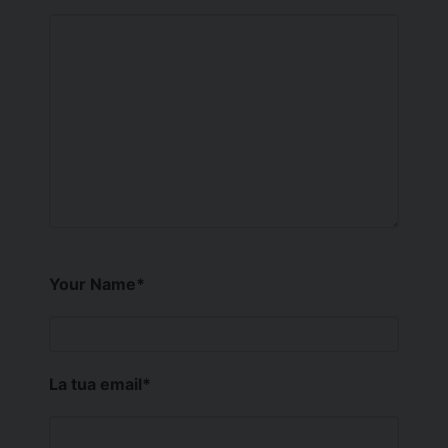
Your Name
*
La tua email
*