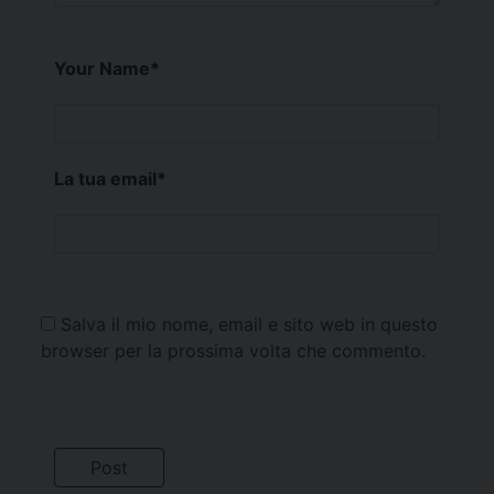
Your Name
*
La tua email
*
Salva il mio nome, email e sito web in questo
browser per la prossima volta che commento.