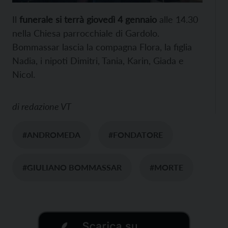
Il
funerale si terrà giovedì 4 gennaio
alle 14.30
nella Chiesa parrocchiale di Gardolo.
Bommassar lascia la compagna Flora, la figlia
Nadia, i nipoti Dimitri, Tania, Karin, Giada e
Nicol.
di
redazione VT
#ANDROMEDA
#FONDATORE
#GIULIANO BOMMASSAR
#MORTE