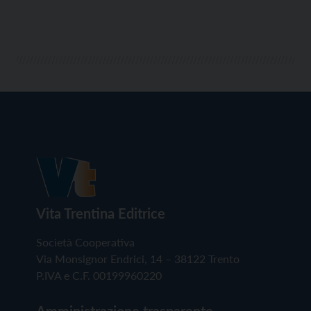
Vita Trentina Editrice
Società Cooperativa
Via Monsignor Endrici, 14 – 38122 Trento
P.IVA e C.F. 00199960220
Amministrazione trasparente