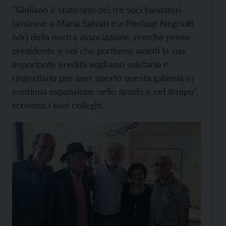
“Giuliano è stato uno dei tre soci fondatori
(assieme a Maria Salvati e a Pierluigi Negriolli,
ndr) della nostra associazione, nonché primo
presidente e noi che portiamo avanti la sua
importante eredità vogliamo salutarlo e
ringraziarlo per aver aperto questa galassia in
continua espansione nello spazio e nel tempo”,
scrivono i suoi colleghi.