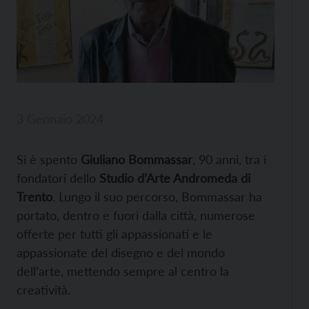
3 Gennaio 2024
Si è spento
Giuliano Bommassar
, 90 anni, tra i
fondatori dello
Studio d’Arte Andromeda di
Trento
. Lungo il suo percorso, Bommassar ha
portato, dentro e fuori dalla città, numerose
offerte per tutti gli appassionati e le
appassionate del disegno e del mondo
dell’arte, mettendo sempre al centro la
creatività.