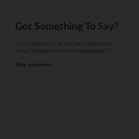
Got Something To Say?
Il tuo indirizzo email non sarà pubblicato.
I
campi obbligatori sono contrassegnati
*
Your comment