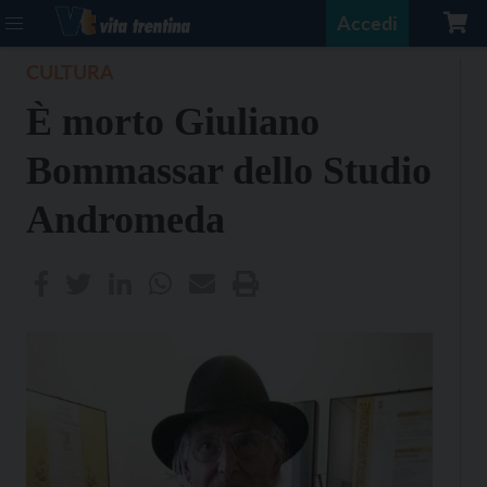
Accedi
CULTURA
È morto Giuliano
Bommassar dello Studio
Andromeda