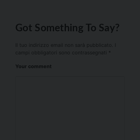
Got Something To Say?
Il tuo indirizzo email non sarà pubblicato.
I
campi obbligatori sono contrassegnati
*
Your comment