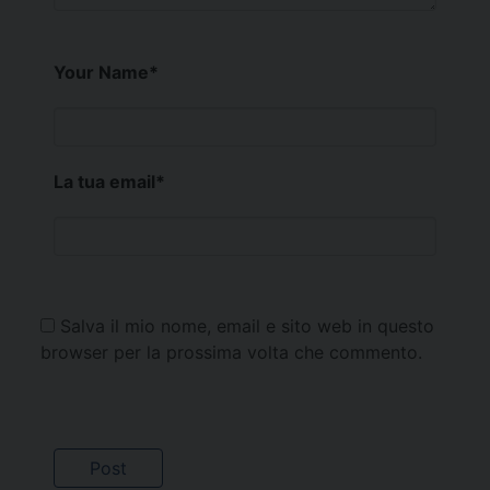
Your Name
*
La tua email
*
Salva il mio nome, email e sito web in questo
browser per la prossima volta che commento.