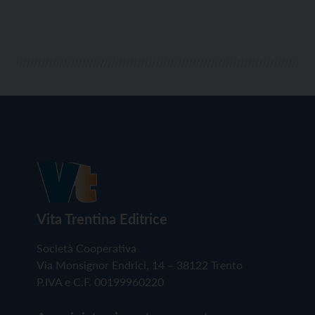
Vita Trentina Editrice
Società Cooperativa
Via Monsignor Endrici, 14 – 38122 Trento
P.IVA e C.F. 00199960220