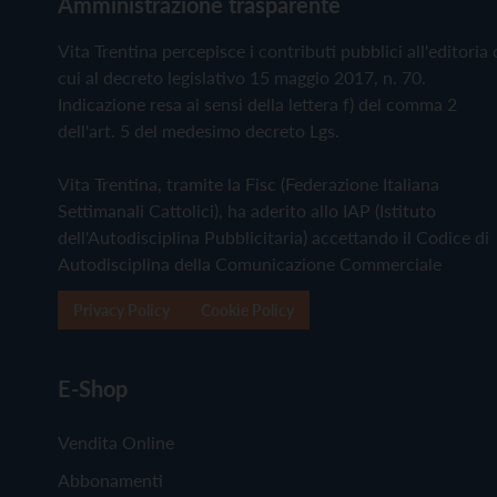
Amministrazione trasparente
Vita Trentina percepisce i contributi pubblici all'editoria 
cui al decreto legislativo 15 maggio 2017, n. 70.
Indicazione resa ai sensi della lettera f) del comma 2
dell'art. 5 del medesimo decreto Lgs.
Vita Trentina, tramite la Fisc (Federazione Italiana
Settimanali Cattolici), ha aderito allo IAP (Istituto
dell'Autodisciplina Pubblicitaria) accettando il Codice di
Autodisciplina della Comunicazione Commerciale
Privacy Policy
Cookie Policy
E-Shop
Vendita Online
Abbonamenti