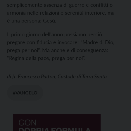
semplicemente assenza di guerre e conflitti o
armonia nelle relazioni e serenità interiore, ma
è una persona: Gesù.
Il primo giorno dell’anno possiamo perciò
pregare con fiducia e invocare: “Madre di Dio,
prega per noi”. Ma anche e di conseguenza:
“Regina della pace, prega per noi”.
di
fr. Francesco Patton, Custode di Terra Santa
#VANGELO