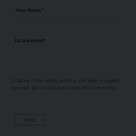
Your Name
*
La tua email
*
Salva il mio nome, email e sito web in questo
browser per la prossima volta che commento.