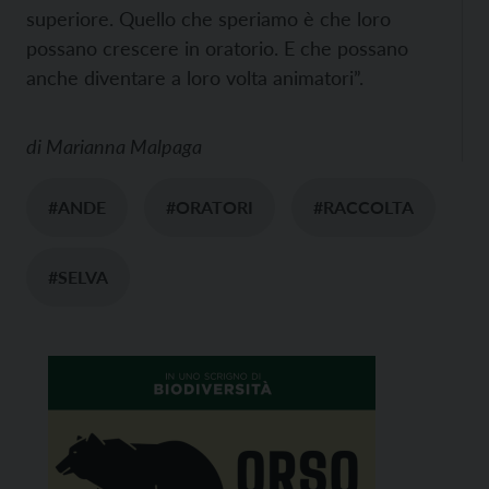
superiore. Quello che speriamo è che loro
possano crescere in oratorio. E che possano
anche diventare a loro volta animatori”.
di
Marianna Malpaga
#ANDE
#ORATORI
#RACCOLTA
#SELVA