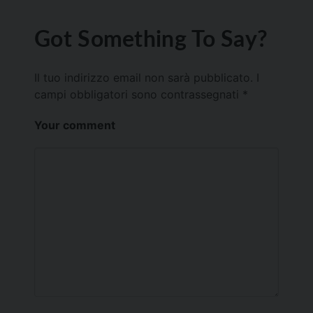
Got Something To Say?
Il tuo indirizzo email non sarà pubblicato.
I
campi obbligatori sono contrassegnati
*
Your comment