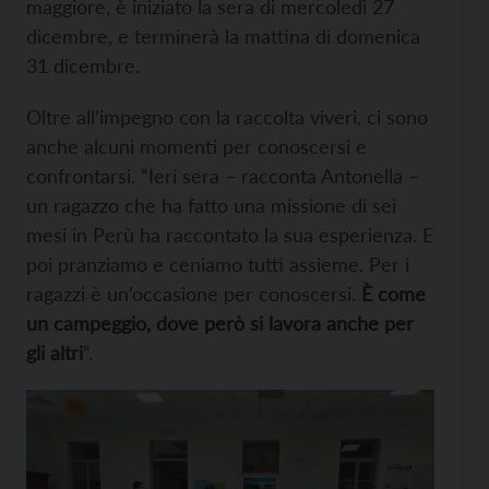
maggiore, è iniziato la sera di mercoledì 27
dicembre, e terminerà la mattina di domenica
31 dicembre.
Oltre all’impegno con la raccolta viveri, ci sono
anche alcuni momenti per conoscersi e
confrontarsi. “Ieri sera – racconta Antonella –
un ragazzo che ha fatto una missione di sei
mesi in Perù ha raccontato la sua esperienza. E
poi pranziamo e ceniamo tutti assieme. Per i
ragazzi è un’occasione per conoscersi.
È come
un campeggio, dove però si lavora anche per
gli altri
“.