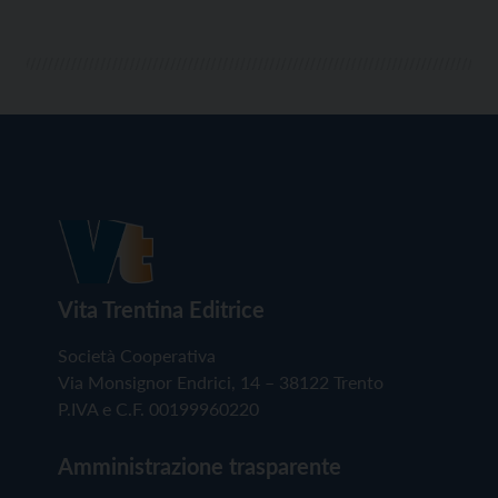
Vita Trentina Editrice
Società Cooperativa
Via Monsignor Endrici, 14 – 38122 Trento
P.IVA e C.F. 00199960220
Amministrazione trasparente