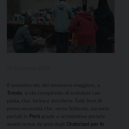
29 Dicembre 2023
Il seminterrato del seminario maggiore, a
Trento
, si sta riempiendo di scatoloni con
pasta, riso, farina e zucchero. Tutti beni di
prima necessità che, verso febbraio, saranno
portati in
Perù
grazie a un’iniziativa portata
avanti ormai da anni dagli
Oratoriani per le