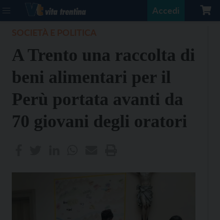
Accedi
SOCIETÀ E POLITICA
A Trento una raccolta di
beni alimentari per il
Perù portata avanti da
70 giovani degli oratori